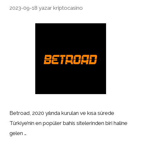
2023-09-18
yazar
kriptocasino
Betroad, 2020 yılında kurulan ve kısa sürede
Türkiye’nin en popüler bahis sitelerinden biri haline
gelen …