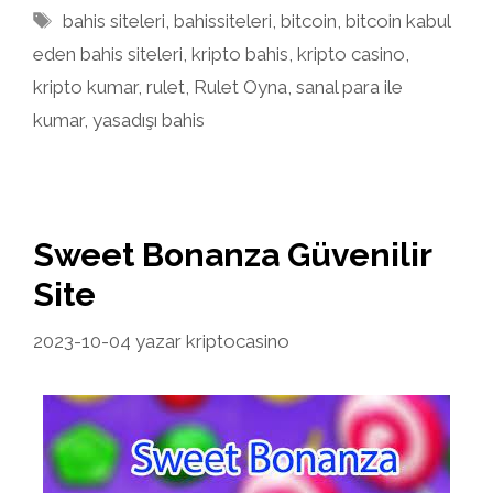
Etiketler
bahis siteleri
,
bahissiteleri
,
bitcoin
,
bitcoin kabul
eden bahis siteleri
,
kripto bahis
,
kripto casino
,
kripto kumar
,
rulet
,
Rulet Oyna
,
sanal para ile
kumar
,
yasadışı bahis
Sweet Bonanza Güvenilir
Site
2023-10-04
yazar
kriptocasino