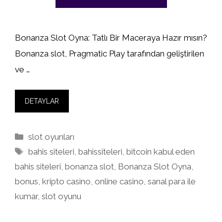
Bonanza Slot Oyna: Tatlı Bir Maceraya Hazır mısın?
Bonanza slot, Pragmatic Play tarafından geliştirilen
ve …
DETAYLAR
Kategoriler
slot oyunları
Etiketler
bahis siteleri
,
bahissiteleri
,
bitcoin kabul eden
bahis siteleri
,
bonanza slot
,
Bonanza Slot Oyna
,
bonus
,
kripto casino
,
online casino
,
sanal para ile
kumar
,
slot oyunu