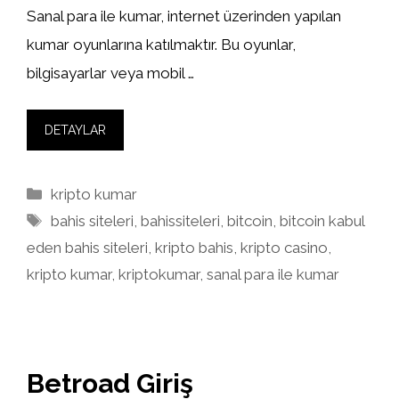
Sanal para ile kumar, internet üzerinden yapılan
kumar oyunlarına katılmaktır. Bu oyunlar,
bilgisayarlar veya mobil …
DETAYLAR
Kategoriler
kripto kumar
Etiketler
bahis siteleri
,
bahissiteleri
,
bitcoin
,
bitcoin kabul
eden bahis siteleri
,
kripto bahis
,
kripto casino
,
kripto kumar
,
kriptokumar
,
sanal para ile kumar
Betroad Giriş