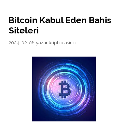
Bitcoin Kabul Eden Bahis
Siteleri
2024-02-06
yazar
kriptocasino