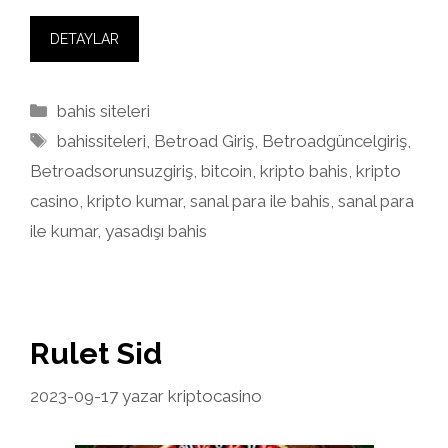
DETAYLAR
Kategoriler
bahis siteleri
Etiketler
bahissiteleri
,
Betroad Giriş
,
Betroadgüncelgiriş
,
Betroadsorunsuzgiriş
,
bitcoin
,
kripto bahis
,
kripto
casino
,
kripto kumar
,
sanal para ile bahis
,
sanal para
ile kumar
,
yasadışı bahis
Rulet Sid
2023-09-17
yazar
kriptocasino