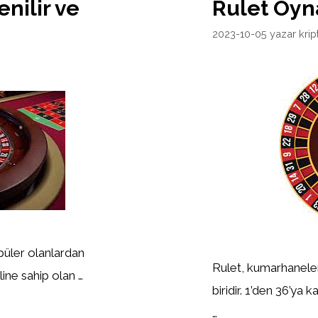
enilir ve
Rulet Oyn
2023-10-05
yazar
kri
püler olanlardan
Rulet, kumarhanele
line sahip olan …
biridir. 1’den 36’ya 
…