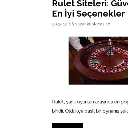
Rulet Siteleri: Güv
En İyi Seçenekler
2023-12-06
yazar
kriptocasino
Rulet, şans oyunları arasında en po
biridir. Oldukça basit bir oynanış şek