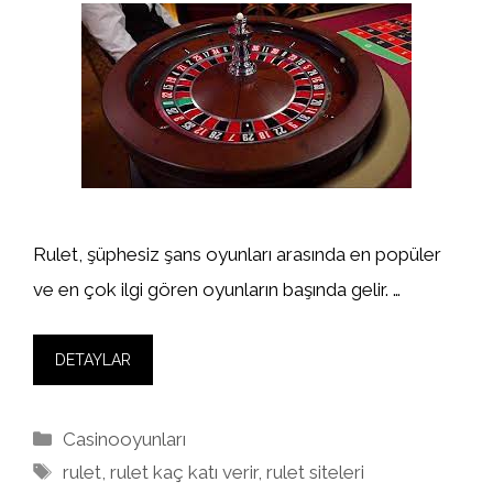
Rulet, şüphesiz şans oyunları arasında en popüler
ve en çok ilgi gören oyunların başında gelir. …
DETAYLAR
Kategoriler
Casinooyunları
Etiketler
rulet
,
rulet kaç katı verir
,
rulet siteleri