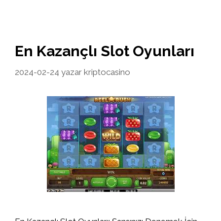
En Kazançlı Slot Oyunları
2024-02-24
yazar
kriptocasino