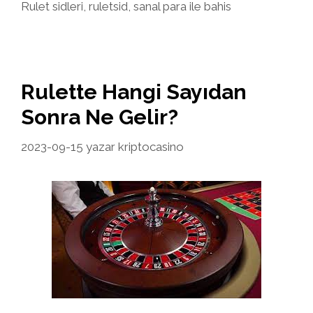
Rulet sidleri
,
ruletsid
,
sanal para ile bahis
Rulette Hangi Sayıdan
Sonra Ne Gelir?
2023-09-15
yazar
kriptocasino