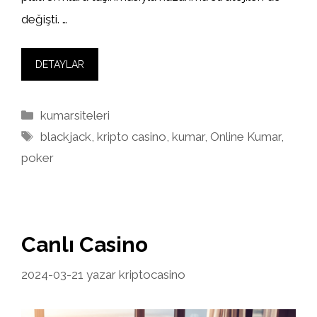
değişti. …
DETAYLAR
Kategoriler
kumarsiteleri
Etiketler
blackjack
,
kripto casino
,
kumar
,
Online Kumar
,
poker
Canlı Casino
2024-03-21
yazar
kriptocasino