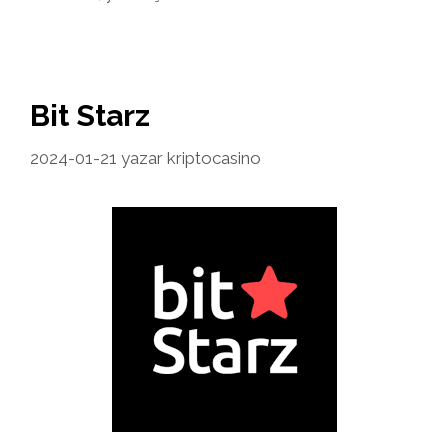
Bit Starz
2024-01-21
yazar
kriptocasino