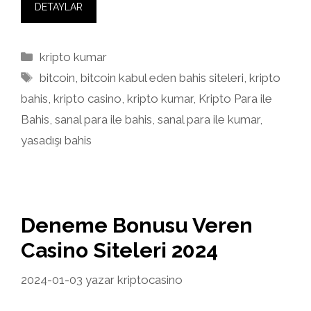
DETAYLAR
Kategoriler
kripto kumar
Etiketler
bitcoin
,
bitcoin kabul eden bahis siteleri
,
kripto
bahis
,
kripto casino
,
kripto kumar
,
Kripto Para ile
Bahis
,
sanal para ile bahis
,
sanal para ile kumar
,
yasadışı bahis
Deneme Bonusu Veren
Casino Siteleri 2024
2024-01-03
yazar
kriptocasino