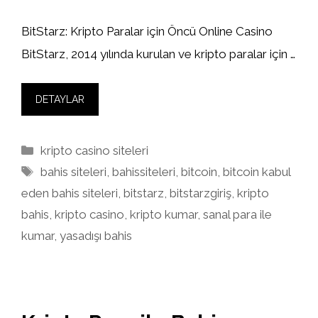
BitStarz: Kripto Paralar için Öncü Online Casino
BitStarz, 2014 yılında kurulan ve kripto paralar için …
DETAYLAR
Kategoriler
kripto casino siteleri
Etiketler
bahis siteleri
,
bahissiteleri
,
bitcoin
,
bitcoin kabul
eden bahis siteleri
,
bitstarz
,
bitstarzgiriş
,
kripto
bahis
,
kripto casino
,
kripto kumar
,
sanal para ile
kumar
,
yasadışı bahis