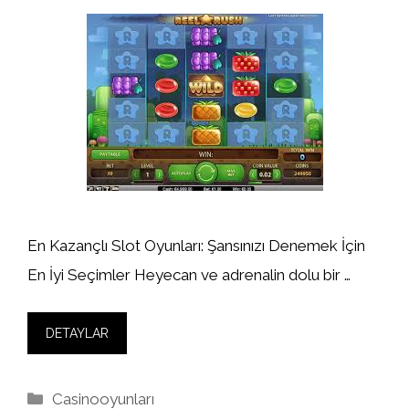
En Kazançlı Slot Oyunları: Şansınızı Denemek İçin
En İyi Seçimler Heyecan ve adrenalin dolu bir …
DETAYLAR
Kategoriler
Casinooyunları