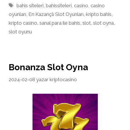
Etiketler
bahis siteleri
,
bahissiteleri
,
casino
,
casino
oyunları
,
En Kazançlı Slot Oyunları
,
kripto bahis
,
kripto casino
,
sanal para ile bahis
,
slot
,
slot oyna
,
slot oyunu
Bonanza Slot Oyna
2024-02-08
yazar
kriptocasino