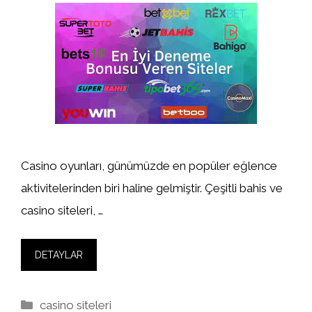
Casino oyunları, günümüzde en popüler eğlence
aktivitelerinden biri haline gelmiştir. Çeşitli bahis ve
casino siteleri, …
DETAYLAR
Kategoriler
casino siteleri