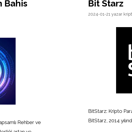
n Bahis
Bit Starz
2024-01-21
yazar
krip
BitStarz: Kripto Par
BitStarz, 2014 yılınd
 Kapsamlı Rehber ve
erliği artan ve …