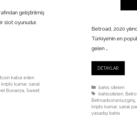
fından geliştirilmiş
ir slot oyunudur.
Betroad, 2020 yılın
Türkiye’nin en popüle
gelen …
DETAYLAR
itcoin kabul eden
,
kripto kumar
,
sanal
Kategoriler
bahis siteleri
et Bonanza
,
Sweet
Etiketler
bahissiteleri
,
Betro
Betroadsorunsuzgiriş
kripto kumar
,
sanal par
yasadışı bahis