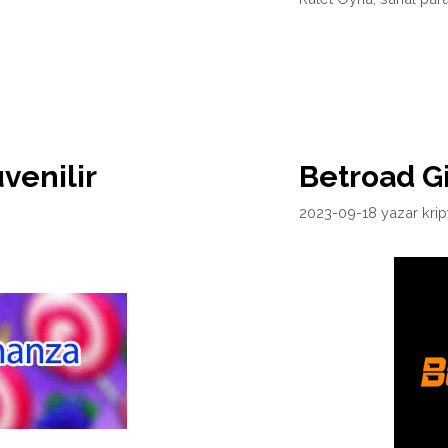
venilir
Betroad Gi
2023-09-18
yazar
kri