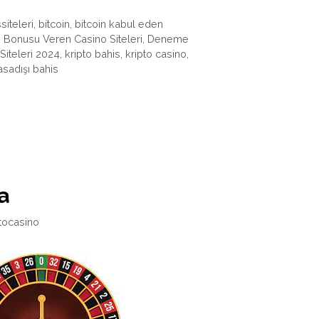
siteleri
,
bitcoin
,
bitcoin kabul eden
Bonusu Veren Casino Siteleri
,
Deneme
iteleri 2024
,
kripto bahis
,
kripto casino
,
asadışı bahis
a
ptocasino