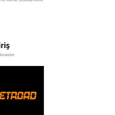
riş
ptocasino