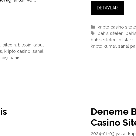
DETAYLAR
Kategoriler
kripto casino sitele
Etiketler
bahis siteleri
,
bahis
bahis siteleri
,
bitstarz
,
i
,
bitcoin
,
bitcoin kabul
kripto kumar
,
sanal pa
is
,
kripto casino
,
sanal
dışı bahis
is
Deneme B
Casino Sit
2024-01-03
yazar
kri