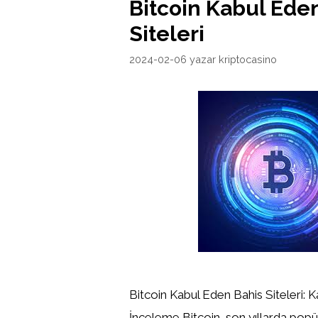
Bitcoin Kabul Ede
Siteleri
2024-02-06
yazar
kriptocasino
Bitcoin Kabul Eden Bahis Siteleri:
İnceleme Bitcoin, son yıllarda popül