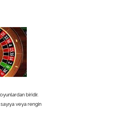
yunlardan biridir.
 sayıya veya rengin