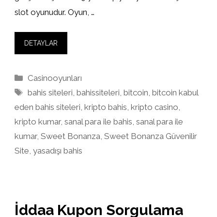
slot oyunudur. Oyun, …
DETAYLAR
Kategoriler
Casinooyunları
Etiketler
bahis siteleri
,
bahissiteleri
,
bitcoin
,
bitcoin kabul
eden bahis siteleri
,
kripto bahis
,
kripto casino
,
kripto kumar
,
sanal para ile bahis
,
sanal para ile
kumar
,
Sweet Bonanza
,
Sweet Bonanza Güvenilir
Site
,
yasadışı bahis
İddaa Kupon Sorgulama