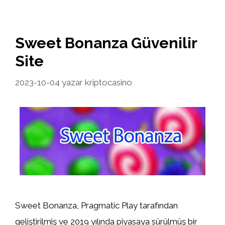
Sweet Bonanza Güvenilir
Site
2023-10-04
yazar
kriptocasino
Sweet Bonanza, Pragmatic Play tarafından
geliştirilmiş ve 2019 yılında piyasaya sürülmüş bir