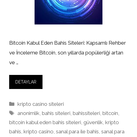
Bitcoin Kabul Eden Bahis Siteleri: Kapsamlı Rehber
ve İnceleme Bitcoin, son yıllarda popülerliği artan
ve …
DETAYLAR
Kategoriler
kripto casino siteleri
Etiketler
anonimlik
,
bahis siteleri
,
bahissiteleri
,
bitcoin
,
bitcoin kabul eden bahis siteleri
,
güvenlik
,
kripto
bahis
,
kripto casino
,
sanal para ile bahis
,
sanal para