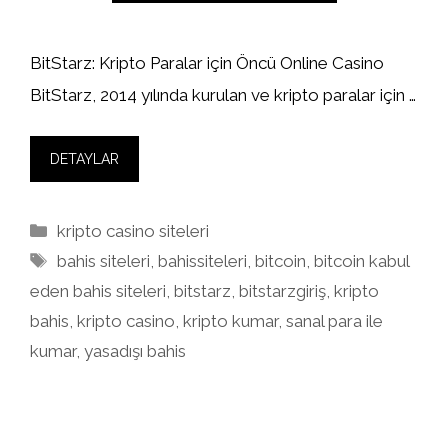
BitStarz: Kripto Paralar için Öncü Online Casino
BitStarz, 2014 yılında kurulan ve kripto paralar için …
DETAYLAR
Kategoriler
kripto casino siteleri
Etiketler
bahis siteleri
,
bahissiteleri
,
bitcoin
,
bitcoin kabul
eden bahis siteleri
,
bitstarz
,
bitstarzgiriş
,
kripto
bahis
,
kripto casino
,
kripto kumar
,
sanal para ile
kumar
,
yasadışı bahis