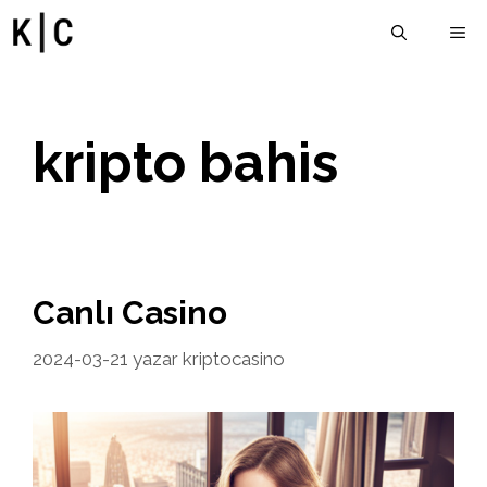
İçeriğe
M
atla
kripto bahis
Canlı Casino
2024-03-21
yazar
kriptocasino