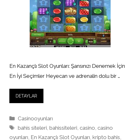
En Kazançlı Slot Oyunları: Şansınızı Denemek İçin
En İyi Seçimler Heyecan ve adrenalin dolu bir …
DETAYLAR
Kategoriler
Casinooyunları
Etiketler
bahis siteleri
,
bahissiteleri
,
casino
,
casino
oyunları
,
En Kazançlı Slot Oyunları
,
kripto bahis
,