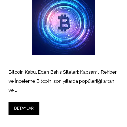
Bitcoin Kabul Eden Bahis Siteleri: Kapsamlı Rehber
ve İnceleme Bitcoin, son yıllarda popülerliği artan
ve …
DETAYLAR