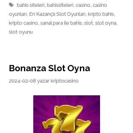
Etiketler
bahis siteleri
,
bahissiteleri
,
casino
,
casino
oyunları
,
En Kazançlı Slot Oyunları
,
kripto bahis
,
kripto casino
,
sanal para ile bahis
,
slot
,
slot oyna
,
slot oyunu
Bonanza Slot Oyna
2024-02-08
yazar
kriptocasino