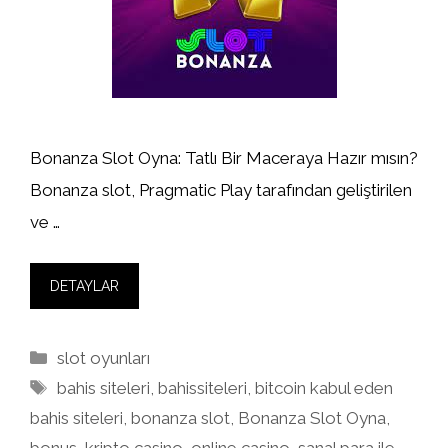
Bonanza Slot Oyna: Tatlı Bir Maceraya Hazır mısın?
Bonanza slot, Pragmatic Play tarafından geliştirilen
ve …
DETAYLAR
Kategoriler
slot oyunları
Etiketler
bahis siteleri
,
bahissiteleri
,
bitcoin kabul eden
bahis siteleri
,
bonanza slot
,
Bonanza Slot Oyna
,