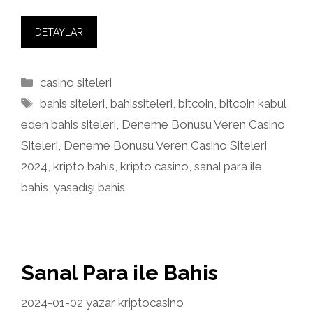
DETAYLAR
Kategoriler
casino siteleri
Etiketler
bahis siteleri
,
bahissiteleri
,
bitcoin
,
bitcoin kabul
eden bahis siteleri
,
Deneme Bonusu Veren Casino
Siteleri
,
Deneme Bonusu Veren Casino Siteleri
2024
,
kripto bahis
,
kripto casino
,
sanal para ile
bahis
,
yasadışı bahis
Sanal Para ile Bahis
2024-01-02
yazar
kriptocasino