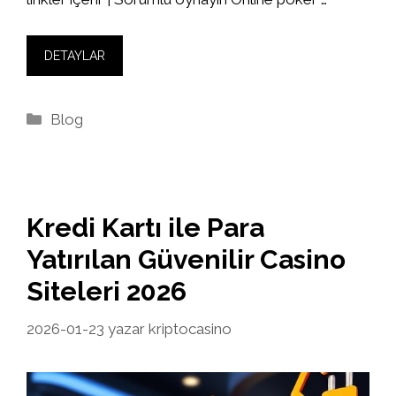
DETAYLAR
Kategoriler
Blog
Kredi Kartı ile Para
Yatırılan Güvenilir Casino
Siteleri 2026
2026-01-23
yazar
kriptocasino