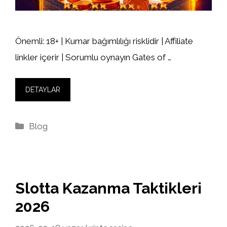
Önemli: 18+ | Kumar bağımlılığı risklidir | Affiliate
linkler içerir | Sorumlu oynayın Gates of …
DETAYLAR
Kategoriler
Blog
Slotta Kazanma Taktikleri
2026