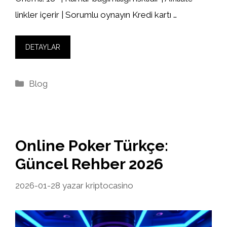
linkler içerir | Sorumlu oynayın Kredi kartı …
DETAYLAR
Kategoriler
Blog
Online Poker Türkçe:
Güncel Rehber 2026
2026-01-28
yazar
kriptocasino