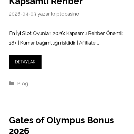
Kapsamlı Rehber
2026-04-03
yazar
kriptocasino
En İyi Slot Oyunları 2026: Kapsamlı Rehber Önemli:
18+ | Kumar bağımlılığı risklidir | Affiliate …
DETAYLAR
Kategoriler
Blog
Gates of Olympus Bonus
2026