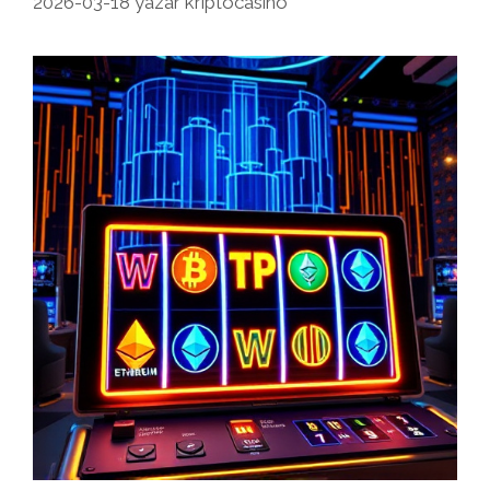
2026-03-18
yazar
kriptocasino