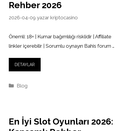
Rehber 2026
2026-04-09
yazar
kriptocasino
Önemli: 18+ | Kumar bağımlılığı risklidir | Affiliate
linkler içerebilir | Sorumlu oynayın Bahis forum …
DETAYLAR
Kategoriler
Blog
En İyi Slot Oyunları 2026: