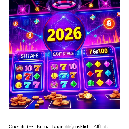
Önemli: 18+ | Kumar bağımlılığı risklidir | Affiliate