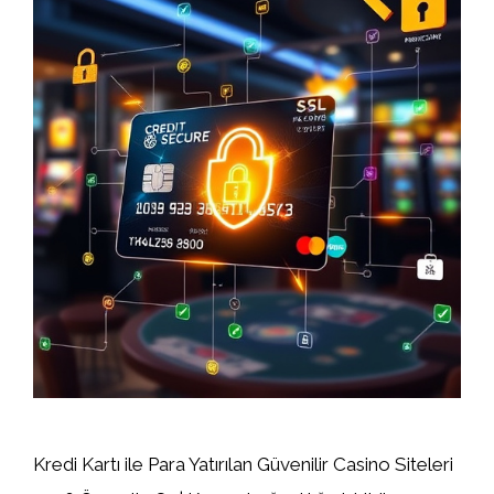
Kredi Kartı ile Para Yatırılan Güvenilir Casino Siteleri