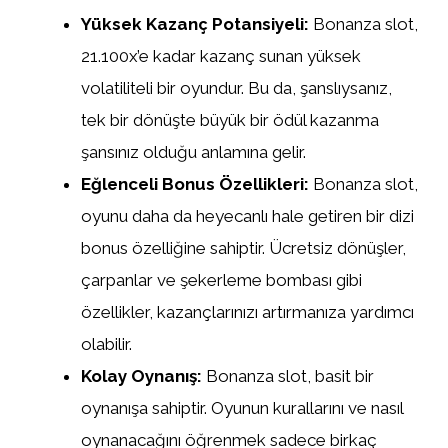
Yüksek Kazanç Potansiyeli:
Bonanza slot,
21.100x’e kadar kazanç sunan yüksek
volatiliteli bir oyundur. Bu da, şanslıysanız,
tek bir dönüşte büyük bir ödül kazanma
şansınız olduğu anlamına gelir.
Eğlenceli Bonus Özellikleri:
Bonanza slot,
oyunu daha da heyecanlı hale getiren bir dizi
bonus özelliğine sahiptir. Ücretsiz dönüşler,
çarpanlar ve şekerleme bombası gibi
özellikler, kazançlarınızı artırmanıza yardımcı
olabilir.
Kolay Oynanış:
Bonanza slot, basit bir
oynanışa sahiptir. Oyunun kurallarını ve nasıl
oynanacağını öğrenmek sadece birkaç