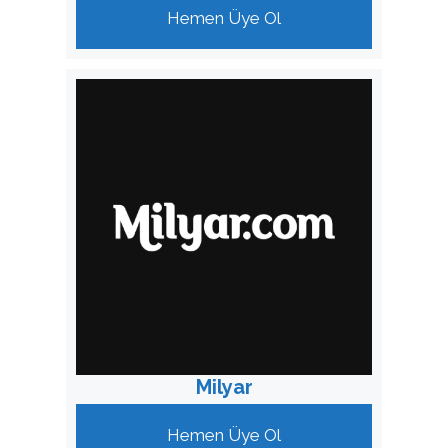
Hemen Üye Ol
Milyar
Hemen Üye Ol