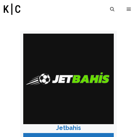
İçeriğe
M
atla
Jetbahis