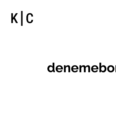
İçeriğe
atla
denemebo