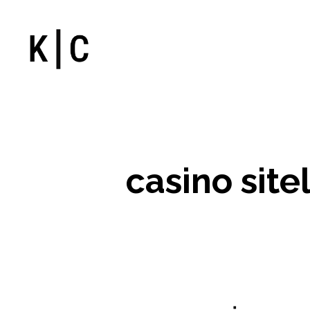
İçeriğe
atla
casino sitel