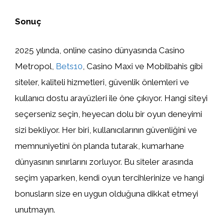
Sonuç
2025 yılında, online casino dünyasında Casino
Metropol,
Bets10
, Casino Maxi ve Mobilbahis gibi
siteler, kaliteli hizmetleri, güvenlik önlemleri ve
kullanıcı dostu arayüzleri ile öne çıkıyor. Hangi siteyi
seçerseniz seçin, heyecan dolu bir oyun deneyimi
sizi bekliyor. Her biri, kullanıcılarının güvenliğini ve
memnuniyetini ön planda tutarak, kumarhane
dünyasının sınırlarını zorluyor. Bu siteler arasında
seçim yaparken, kendi oyun tercihlerinize ve hangi
bonusların size en uygun olduğuna dikkat etmeyi
unutmayın.