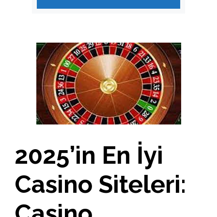
2025’in En İyi
Casino Siteleri:
Casino