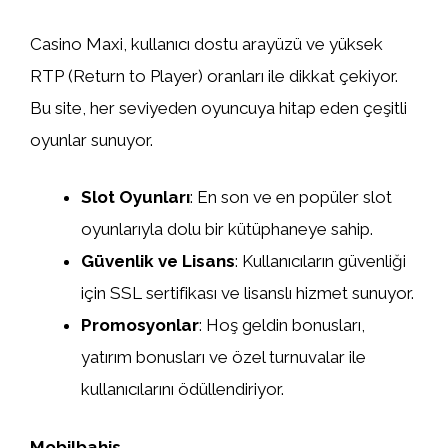
Casino Maxi, kullanıcı dostu arayüzü ve yüksek
RTP (Return to Player) oranları ile dikkat çekiyor.
Bu site, her seviyeden oyuncuya hitap eden çeşitli
oyunlar sunuyor.
Slot Oyunları
: En son ve en popüler slot
oyunlarıyla dolu bir kütüphaneye sahip.
Güvenlik ve Lisans
: Kullanıcıların güvenliği
için SSL sertifikası ve lisanslı hizmet sunuyor.
Promosyonlar
: Hoş geldin bonusları,
yatırım bonusları ve özel turnuvalar ile
kullanıcılarını ödüllendiriyor.
Mobilbahis