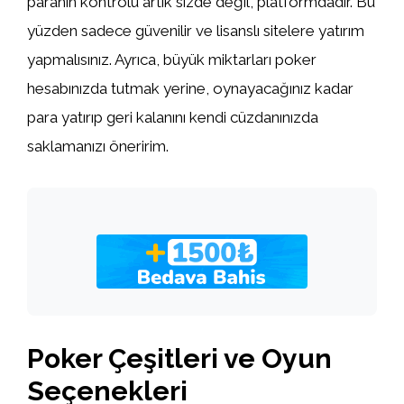
paranın kontrolü artık sizde değil, platformdadır. Bu
yüzden sadece güvenilir ve lisanslı sitelere yatırım
yapmalısınız. Ayrıca, büyük miktarları poker
hesabınızda tutmak yerine, oynayacağınız kadar
para yatırıp geri kalanını kendi cüzdanınızda
saklamanızı öneririm.
Poker Çeşitleri ve Oyun
Seçenekleri