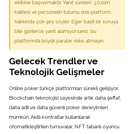
ekibine başvurmaktır. Yanıt süreleri, çözüm
kalitesi ve personelin tutumu size platform
hakkında çok şey söyler. Eğer basit bir soruya
bile günlerce yanıt alamıyorsanız, bu
platformda büyük paralar riske atmayın.
Gelecek Trendler ve
Teknolojik Gelişmeler
Online poker türkçe platformları sürekli gelişiyor.
Blockchain teknolojisi sayesinde artık daha şeffaf,
daha adil ve daha güvenli poker deneyimleri
mümkün. Akıllı kontratlar kullanılarak
otomatikleştirilen turnuvalar, NFT tabanlı oyuncu