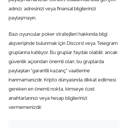
adınızı, adresinizi veya finansal bilgilerinizi
paylaşmayın.
Bazı oyuncular poker stratejileri hakkında bilgi
alışverişinde bulunmak için Discord veya Telegram
gruplarına katılıyor. Bu gruplar faydalı olabilir, ancak
güvenlik açısından önemli olan, bu gruplarda
paylaşılan “garantili kazanç” vaatlerine
inanmamanızdır. Kripto dünyasında dikkat edilmesi
gereken en önemli nokta, kimseye özel
anahtarlarınızı veya hesap bilgilerinizi
vermemenizdir.