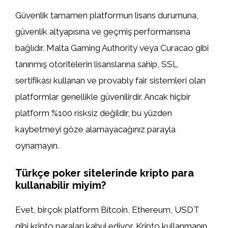
Güvenlik tamamen platformun lisans durumuna,
güvenlik altyapısına ve geçmiş performansına
bağlıdır. Malta Gaming Authority veya Curacao gibi
tanınmış otoritelerin lisanslarına sahip, SSL
sertifikası kullanan ve provably fair sistemleri olan
platformlar genellikle güvenilirdir. Ancak hiçbir
platform %100 risksiz değildir, bu yüzden
kaybetmeyi göze alamayacağınız parayla
oynamayın.
Türkçe poker sitelerinde kripto para
kullanabilir miyim?
Evet, birçok platform Bitcoin, Ethereum, USDT
gibi kripto paraları kabul ediyor. Kripto kullanmanın