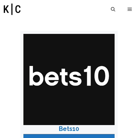
İçeriğe
M
atla
Bets10