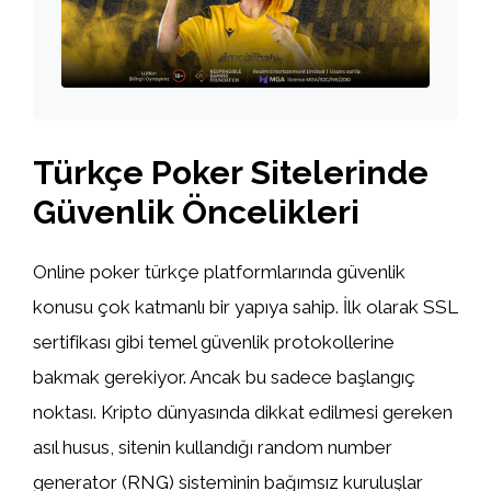
Türkçe Poker Sitelerinde
Güvenlik Öncelikleri
Online poker türkçe platformlarında güvenlik
konusu çok katmanlı bir yapıya sahip. İlk olarak SSL
sertifikası gibi temel güvenlik protokollerine
bakmak gerekiyor. Ancak bu sadece başlangıç
noktası. Kripto dünyasında dikkat edilmesi gereken
asıl husus, sitenin kullandığı random number
generator (RNG) sisteminin bağımsız kuruluşlar