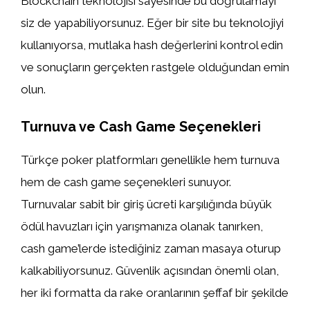
Blockchain teknolojisi sayesinde bu doğrulamayı
siz de yapabiliyorsunuz. Eğer bir site bu teknolojiyi
kullanıyorsa, mutlaka hash değerlerini kontrol edin
ve sonuçların gerçekten rastgele olduğundan emin
olun.
Turnuva ve Cash Game Seçenekleri
Türkçe poker platformları genellikle hem turnuva
hem de cash game seçenekleri sunuyor.
Turnuvalar sabit bir giriş ücreti karşılığında büyük
ödül havuzları için yarışmanıza olanak tanırken,
cash game’lerde istediğiniz zaman masaya oturup
kalkabiliyorsunuz. Güvenlik açısından önemli olan,
her iki formatta da rake oranlarının şeffaf bir şekilde