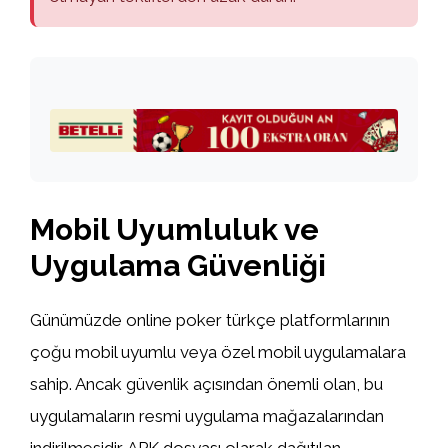
Mobil Uyumluluk ve
Uygulama Güvenliği
Günümüzde online poker türkçe platformlarının
çoğu mobil uyumlu veya özel mobil uygulamalara
sahip. Ancak güvenlik açısından önemli olan, bu
uygulamaların resmi uygulama mağazalarından
indirilmesidir. APK dosyası olarak dağıtılan