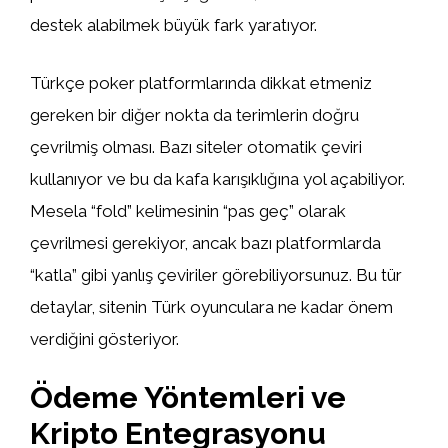
destek alabilmek büyük fark yaratıyor.
Türkçe poker platformlarında dikkat etmeniz
gereken bir diğer nokta da terimlerin doğru
çevrilmiş olması. Bazı siteler otomatik çeviri
kullanıyor ve bu da kafa karışıklığına yol açabiliyor.
Mesela “fold” kelimesinin “pas geç” olarak
çevrilmesi gerekiyor, ancak bazı platformlarda
“katla” gibi yanlış çeviriler görebiliyorsunuz. Bu tür
detaylar, sitenin Türk oyunculara ne kadar önem
verdiğini gösteriyor.
Ödeme Yöntemleri ve
Kripto Entegrasyonu