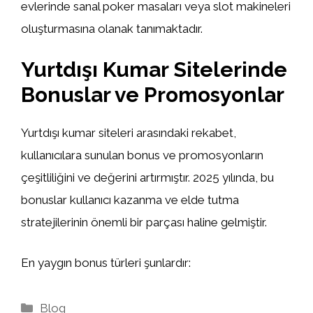
evlerinde sanal poker masaları veya slot makineleri
oluşturmasına olanak tanımaktadır.
Yurtdışı Kumar Sitelerinde
Bonuslar ve Promosyonlar
Yurtdışı kumar siteleri arasındaki rekabet,
kullanıcılara sunulan bonus ve promosyonların
çeşitliliğini ve değerini artırmıştır. 2025 yılında, bu
bonuslar kullanıcı kazanma ve elde tutma
stratejilerinin önemli bir parçası haline gelmiştir.
En yaygın bonus türleri şunlardır:
Kategoriler
Blog