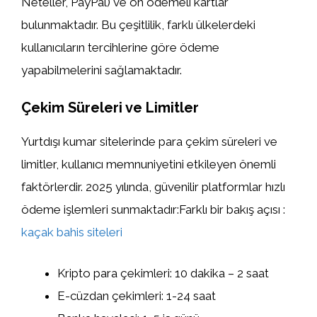
Neteller, PayPal) ve ön ödemeli kartlar
bulunmaktadır. Bu çeşitlilik, farklı ülkelerdeki
kullanıcıların tercihlerine göre ödeme
yapabilmelerini sağlamaktadır.
Çekim Süreleri ve Limitler
Yurtdışı kumar sitelerinde para çekim süreleri ve
limitler, kullanıcı memnuniyetini etkileyen önemli
faktörlerdir. 2025 yılında, güvenilir platformlar hızlı
ödeme işlemleri sunmaktadır:Farklı bir bakış açısı :
kaçak bahis siteleri
Kripto para çekimleri: 10 dakika – 2 saat
E-cüzdan çekimleri: 1-24 saat