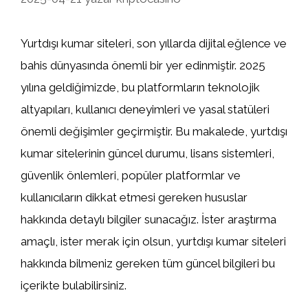
Yurtdışı kumar siteleri, son yıllarda dijital eğlence ve
bahis dünyasında önemli bir yer edinmiştir. 2025
yılına geldiğimizde, bu platformların teknolojik
altyapıları, kullanıcı deneyimleri ve yasal statüleri
önemli değişimler geçirmiştir. Bu makalede, yurtdışı
kumar sitelerinin güncel durumu, lisans sistemleri,
güvenlik önlemleri, popüler platformlar ve
kullanıcıların dikkat etmesi gereken hususlar
hakkında detaylı bilgiler sunacağız. İster araştırma
amaçlı, ister merak için olsun, yurtdışı kumar siteleri
hakkında bilmeniz gereken tüm güncel bilgileri bu
içerikte bulabilirsiniz.