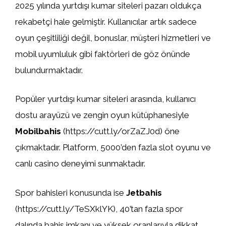
2025 yılında yurtdışı kumar siteleri pazarı oldukça
rekabetçi hale gelmiştir. Kullanıcılar artık sadece
oyun çeşitliliği değil, bonuslar, müşteri hizmetleri ve
mobil uyumluluk gibi faktörleri de göz önünde
bulundurmaktadır.
Popüler yurtdışı kumar siteleri arasında, kullanıcı
dostu arayüzü ve zengin oyun kütüphanesiyle
Mobilbahis
(https://cutt.ly/orZaZJ0d) öne
çıkmaktadır. Platform, 5000’den fazla slot oyunu ve
canlı casino deneyimi sunmaktadır.
Spor bahisleri konusunda ise
Jetbahis
(https://cutt.ly/TeSXklYK), 40’tan fazla spor
dalında bahis imkanı ve yüksek oranlarıyla dikkat