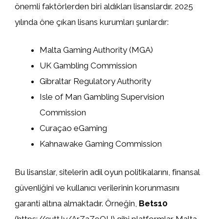
önemli faktörlerden biri aldıkları lisanslardır. 2025
yılında öne çıkan lisans kurumları şunlardır:
Malta Gaming Authority (MGA)
UK Gambling Commission
Gibraltar Regulatory Authority
Isle of Man Gambling Supervision
Commission
Curaçao eGaming
Kahnawake Gaming Commission
Bu lisanslar, sitelerin adil oyun politikalarını, finansal
güvenliğini ve kullanıcı verilerinin korunmasını
garanti altına almaktadır. Örneğin,
Bets10
(https://cutt.ly/ArZaZeOU) gibi platformlar Malta