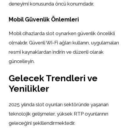
deneyimi konusunda öncü konumdadır.
Mobil Güvenlik Önlemleri
Mobil cihazlarda slot oynarken güvenlik öncelikli
olmalıdır. Güvenli Wi-Fi ağları kullanın, uygulamaları
resmi kaynaklardan indirin ve düzenli olarak
güncelleyin.
Gelecek Trendleri ve
Yenilikler
2025 yılında slot oyunları sektöründe yaşanan
teknolojik gelişmeler, yüksek RTP oyunlarının
geleceğini şekillendirmektedir.