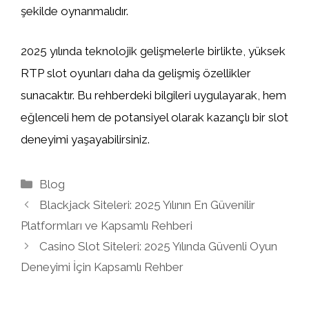
şekilde oynanmalıdır.
2025 yılında teknolojik gelişmelerle birlikte, yüksek
RTP slot oyunları daha da gelişmiş özellikler
sunacaktır. Bu rehberdeki bilgileri uygulayarak, hem
eğlenceli hem de potansiyel olarak kazançlı bir slot
deneyimi yaşayabilirsiniz.
Kategoriler
Blog
Blackjack Siteleri: 2025 Yılının En Güvenilir
Platformları ve Kapsamlı Rehberi
Casino Slot Siteleri: 2025 Yılında Güvenli Oyun
Deneyimi İçin Kapsamlı Rehber