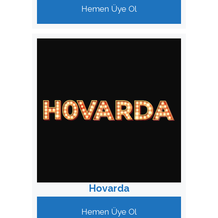
Hemen Üye Ol
Hovarda
Hemen Üye Ol