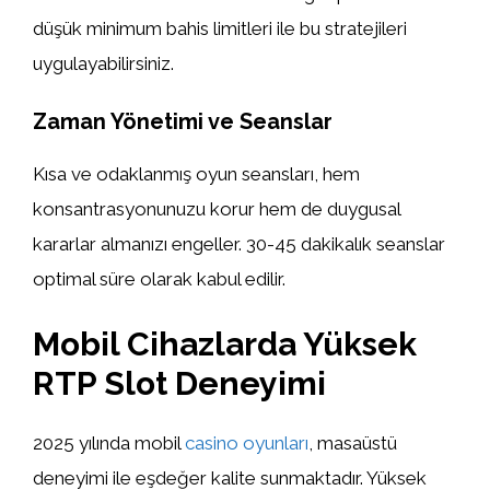
düşük minimum bahis limitleri ile bu stratejileri
uygulayabilirsiniz.
Zaman Yönetimi ve Seanslar
Kısa ve odaklanmış oyun seansları, hem
konsantrasyonunuzu korur hem de duygusal
kararlar almanızı engeller. 30-45 dakikalık seanslar
optimal süre olarak kabul edilir.
Mobil Cihazlarda Yüksek
RTP Slot Deneyimi
2025 yılında mobil
casino oyunları
, masaüstü
deneyimi ile eşdeğer kalite sunmaktadır. Yüksek