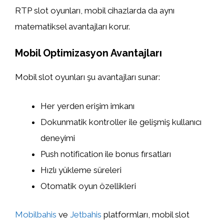
RTP slot oyunları, mobil cihazlarda da aynı
matematiksel avantajları korur.
Mobil Optimizasyon Avantajları
Mobil slot oyunları şu avantajları sunar:
Her yerden erişim imkanı
Dokunmatik kontroller ile gelişmiş kullanıcı
deneyimi
Push notification ile bonus fırsatları
Hızlı yükleme süreleri
Otomatik oyun özellikleri
Mobilbahis
ve
Jetbahis
platformları, mobil slot