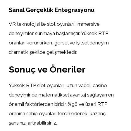
Sanal Gerçeklik Entegrasyonu
VR teknolojisi ile slot oyunları, immersive
deneyimler sunmaya başlamıştır. Yüksek RTP
oranları korunurken, görsel ve işitsel deneyim
dramatik şekilde gelişmektedir.
Sonuç ve Öneriler
Yüksek RTP slot oyunları, uzun vadeli casino
deneyiminde matematiksel avantaj sağlayan en
önemli faktörlerden biridir. %96 ve üzeri RTP
oranına sahip oyunları tercih ederek, kazanç
şansınızı artırabilirsiniz.