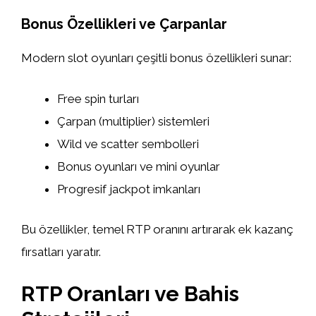
Bonus Özellikleri ve Çarpanlar
Modern slot oyunları çeşitli bonus özellikleri sunar:
Free spin turları
Çarpan (multiplier) sistemleri
Wild ve scatter sembolleri
Bonus oyunları ve mini oyunlar
Progresif jackpot imkanları
Bu özellikler, temel RTP oranını artırarak ek kazanç
fırsatları yaratır.
RTP Oranları ve Bahis