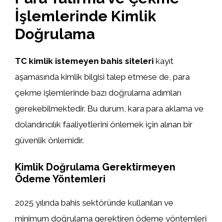
İşlemlerinde Kimlik
Doğrulama
TC kimlik istemeyen bahis siteleri
kayıt
aşamasında kimlik bilgisi talep etmese de, para
çekme işlemlerinde bazı doğrulama adımları
gerekebilmektedir. Bu durum, kara para aklama ve
dolandırıcılık faaliyetlerini önlemek için alınan bir
güvenlik önlemidir.
Kimlik Doğrulama Gerektirmeyen
Ödeme Yöntemleri
2025 yılında bahis sektöründe kullanılan ve
minimum doğrulama gerektiren ödeme yöntemleri