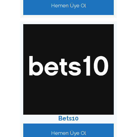
Hemen Üye Ol
Bets10
Hemen Üye Ol