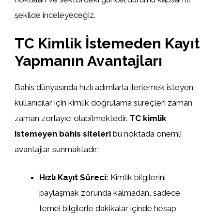
şekilde inceleyeceğiz.
TC Kimlik İstemeden Kayıt
Yapmanın Avantajları
Bahis dünyasında hızlı adımlarla ilerlemek isteyen
kullanıcılar için kimlik doğrulama süreçleri zaman
zaman zorlayıcı olabilmektedir.
TC kimlik
istemeyen bahis siteleri
bu noktada önemli
avantajlar sunmaktadır:
Hızlı Kayıt Süreci:
Kimlik bilgilerini
paylaşmak zorunda kalmadan, sadece
temel bilgilerle dakikalar içinde hesap