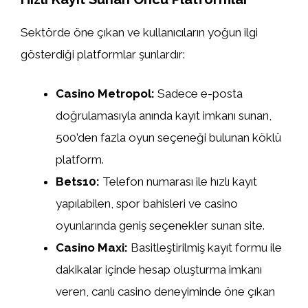
Sektörde öne çıkan ve kullanıcıların yoğun ilgi
gösterdiği platformlar şunlardır:
Casino Metropol:
Sadece e-posta
doğrulamasıyla anında kayıt imkanı sunan,
500’den fazla oyun seçeneği bulunan köklü
platform.
Bets10:
Telefon numarası ile hızlı kayıt
yapılabilen, spor bahisleri ve casino
oyunlarında geniş seçenekler sunan site.
Casino Maxi:
Basitleştirilmiş kayıt formu ile
dakikalar içinde hesap oluşturma imkanı
veren, canlı casino deneyiminde öne çıkan