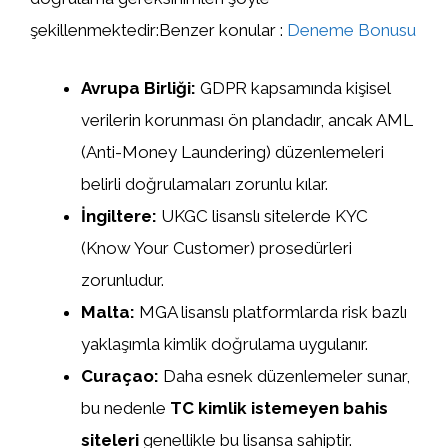
şekillenmektedir:Benzer konular :
Deneme Bonusu
Avrupa Birliği:
GDPR kapsamında kişisel
verilerin korunması ön plandadır, ancak AML
(Anti-Money Laundering) düzenlemeleri
belirli doğrulamaları zorunlu kılar.
İngiltere:
UKGC lisanslı sitelerde KYC
(Know Your Customer) prosedürleri
zorunludur.
Malta:
MGA lisanslı platformlarda risk bazlı
yaklaşımla kimlik doğrulama uygulanır.
Curaçao:
Daha esnek düzenlemeler sunar,
bu nedenle
TC kimlik istemeyen bahis
siteleri
genellikle bu lisansa sahiptir.