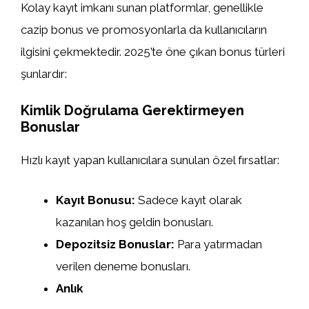
Kolay kayıt imkanı sunan platformlar, genellikle
cazip bonus ve promosyonlarla da kullanıcıların
ilgisini çekmektedir. 2025’te öne çıkan bonus türleri
şunlardır:
Kimlik Doğrulama Gerektirmeyen
Bonuslar
Hızlı kayıt yapan kullanıcılara sunulan özel fırsatlar:
Kayıt Bonusu:
Sadece kayıt olarak
kazanılan hoş geldin bonusları.
Depozitsiz Bonuslar:
Para yatırmadan
verilen deneme bonusları.
Anlık