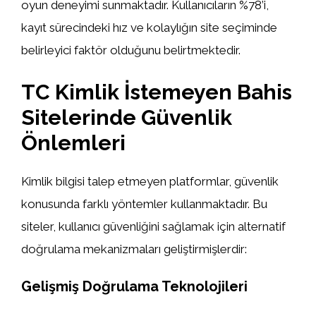
oyun deneyimi sunmaktadır. Kullanıcıların %78’i,
kayıt sürecindeki hız ve kolaylığın site seçiminde
belirleyici faktör olduğunu belirtmektedir.
TC Kimlik İstemeyen Bahis
Sitelerinde Güvenlik
Önlemleri
Kimlik bilgisi talep etmeyen platformlar, güvenlik
konusunda farklı yöntemler kullanmaktadır. Bu
siteler, kullanıcı güvenliğini sağlamak için alternatif
doğrulama mekanizmaları geliştirmişlerdir:
Gelişmiş Doğrulama Teknolojileri