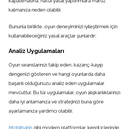
kapatılmasına, hatta yasal yaptırımlara maruz
kalmanıza neden olabilir.
Bununla birlikte, oyun deneyiminizi iyileştirmek için
kullanabileceğiniz yasal araçlar şunlardır:
Analiz Uygulamaları
Oyun seanslarınızı takip eden, kazanç-kayıp
dengenizi gösteren ve hangi oyunlarda daha
başarılı olduğunuzu analiz eden uygulamalar
mevcuttur. Bu tür uygulamalar, oyun alışkanlıklarınızı
daha iyi anlamanıza ve stratejinizi buna göre
ayarlamanıza yardımcı olabilir.
Mobilbahis
gibi modern platformlar, kendi içlerinde