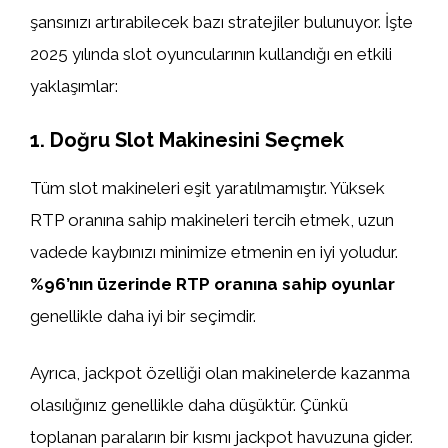
şansınızı artırabilecek bazı stratejiler bulunuyor. İşte
2025 yılında slot oyuncularının kullandığı en etkili
yaklaşımlar:
1. Doğru Slot Makinesini Seçmek
Tüm slot makineleri eşit yaratılmamıştır. Yüksek
RTP oranına sahip makineleri tercih etmek, uzun
vadede kaybınızı minimize etmenin en iyi yoludur.
%96’nın üzerinde RTP oranına sahip oyunlar
genellikle daha iyi bir seçimdir.
Ayrıca, jackpot özelliği olan makinelerde kazanma
olasılığınız genellikle daha düşüktür. Çünkü
toplanan paraların bir kısmı jackpot havuzuna gider.