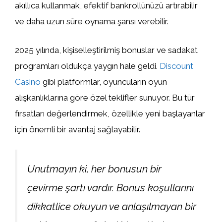
akıllıca kullanmak, efektif bankrollünüzü artırabilir
ve daha uzun süre oynama şansı verebilir.
2025 yılında, kişiselleştirilmiş bonuslar ve sadakat
programları oldukça yaygın hale geldi.
Discount
Casino
gibi platformlar, oyuncuların oyun
alışkanlıklarına göre özel teklifler sunuyor. Bu tür
fırsatları değerlendirmek, özellikle yeni başlayanlar
için önemli bir avantaj sağlayabilir.
Unutmayın ki, her bonusun bir
çevirme şartı vardır. Bonus koşullarını
dikkatlice okuyun ve anlaşılmayan bir