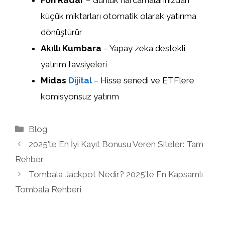
Fon Radar
– Günlük harcamalarınızdan
küçük miktarları otomatik olarak yatırıma
dönüştürür
Akıllı Kumbara
– Yapay zeka destekli
yatırım tavsiyeleri
Midas
Dijital
– Hisse senedi ve ETF’lere
komisyonsuz yatırım
Kategoriler
Blog
2025’te En İyi Kayıt Bonusu Veren Siteler: Tam
Rehber
Tombala Jackpot Nedir? 2025’te En Kapsamlı
Tombala Rehberi