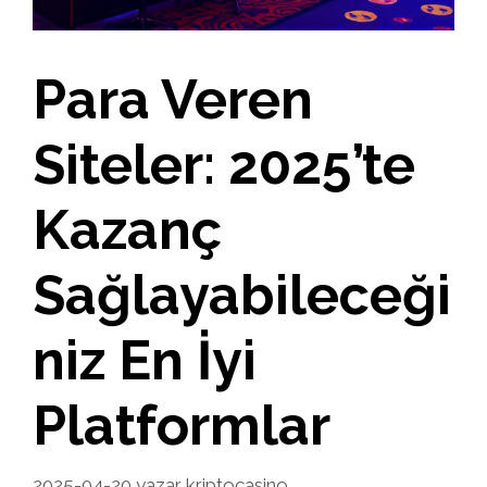
Para Veren
Siteler: 2025’te
Kazanç
Sağlayabileceği
niz En İyi
Platformlar
2025-04-20
yazar
kriptocasino