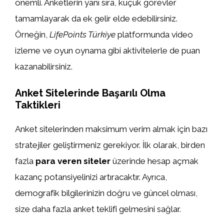
önemli. Anketlerin yanı sıra, küçük görevler
tamamlayarak da ek gelir elde edebilirsiniz.
Örneğin,
LifePoints Türkiye
platformunda video
izleme ve oyun oynama gibi aktivitelerle de puan
kazanabilirsiniz.
Anket Sitelerinde Başarılı Olma
Taktikleri
Anket sitelerinden maksimum verim almak için bazı
stratejiler geliştirmeniz gerekiyor. İlk olarak, birden
fazla
para veren siteler
üzerinde hesap açmak
kazanç potansiyelinizi artıracaktır. Ayrıca,
demografik bilgilerinizin doğru ve güncel olması,
size daha fazla anket teklifi gelmesini sağlar.