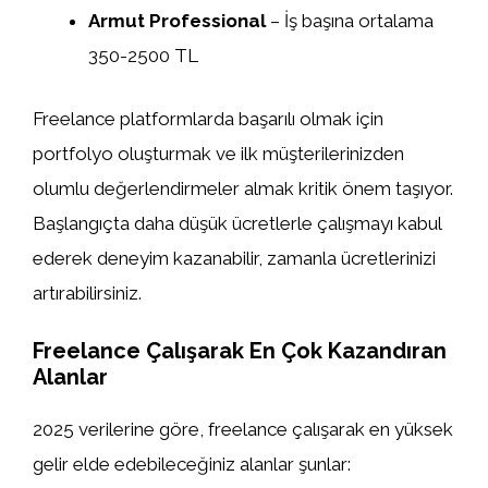
Armut Professional
– İş başına ortalama
350-2500 TL
Freelance platformlarda başarılı olmak için
portfolyo oluşturmak ve ilk müşterilerinizden
olumlu değerlendirmeler almak kritik önem taşıyor.
Başlangıçta daha düşük ücretlerle çalışmayı kabul
ederek deneyim kazanabilir, zamanla ücretlerinizi
artırabilirsiniz.
Freelance Çalışarak En Çok Kazandıran
Alanlar
2025 verilerine göre, freelance çalışarak en yüksek
gelir elde edebileceğiniz alanlar şunlar: