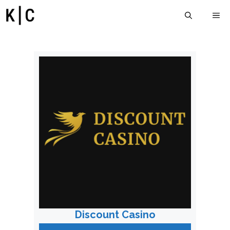
İçeriğe
M
atla
Discount Casino