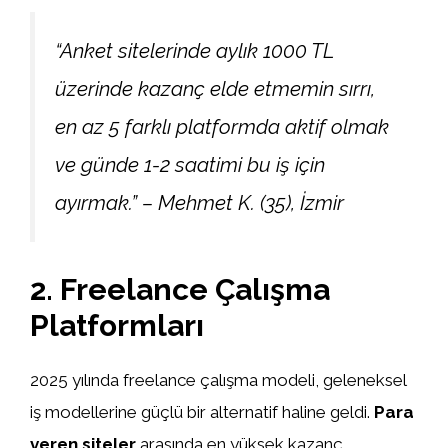
“Anket sitelerinde aylık 1000 TL
üzerinde kazanç elde etmemin sırrı,
en az 5 farklı platformda aktif olmak
ve günde 1-2 saatimi bu iş için
ayırmak.” – Mehmet K. (35), İzmir
2. Freelance Çalışma
Platformları
2025 yılında freelance çalışma modeli, geleneksel
iş modellerine güçlü bir alternatif haline geldi.
Para
veren siteler
arasında en yüksek kazanç