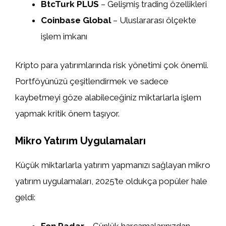
BtcTurk PLUS
– Gelişmiş trading özellikleri
Coinbase Global
– Uluslararası ölçekte
işlem imkanı
Kripto para yatırımlarında risk yönetimi çok önemli.
Portföyünüzü çeşitlendirmek ve sadece
kaybetmeyi göze alabileceğiniz miktarlarla işlem
yapmak kritik önem taşıyor.
Mikro Yatırım Uygulamaları
Küçük miktarlarla yatırım yapmanızı sağlayan mikro
yatırım uygulamaları, 2025’te oldukça popüler hale
geldi: