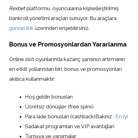
Rexbet
platformu, oyuncularına kişiselleştirilmiş
bankroll yönetimi araçları sunuyor. Bu araçlara
güncel link
üzerinden erişebilirsiniz.
Bonus ve Promosyonlardan Yararlanma
Online slot oyunlarında kazanç şansınızı artırmanın
en etkili yollarından biri, bonus ve promosyonları
akıllıca kullanmaktır:
Hoş geldin bonusları
Ücretsiz dönüşler (free spins)
Para iade bonusları (cashback)Bakınız :
En İyi
Sadakat programları ve VIP avantajları
Turnuva ve yarışmalar