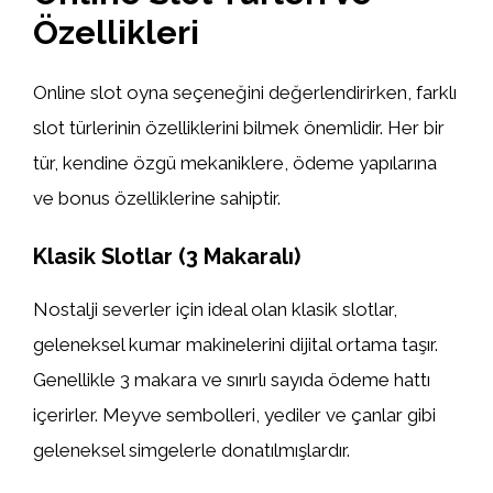
Özellikleri
Online slot oyna seçeneğini değerlendirirken, farklı
slot türlerinin özelliklerini bilmek önemlidir. Her bir
tür, kendine özgü mekaniklere, ödeme yapılarına
ve bonus özelliklerine sahiptir.
Klasik Slotlar (3 Makaralı)
Nostalji severler için ideal olan klasik slotlar,
geleneksel kumar makinelerini dijital ortama taşır.
Genellikle 3 makara ve sınırlı sayıda ödeme hattı
içerirler. Meyve sembolleri, yediler ve çanlar gibi
geleneksel simgelerle donatılmışlardır.