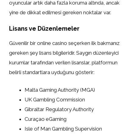
oyuncular artık daha fazla koruma altında, ancak
yine de dikkat edilmesi gereken noktalar var.
Lisans ve Düzenlemeler
Güvenilir bir online casino seçerken ilk bakmanız
gereken şey lisans bilgileridir. Saygın düzenleyici
kurumlar tarafından verilen lisanslar, platformun
belirli standartlara uyduğunu gösterir:
Malta Gaming Authority (MGA)
UK Gambling Commission
Gibraltar Regulatory Authority
Curaçao eGaming
Isle of Man Gambling Supervision