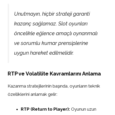
Unutmayın, hiçbir strateji garanti
kazanç sağlamaz. Slot oyunları
öncelikle eğlence amaçlı oynanmalı
ve sorumlu kumar prensiplerine
uygun hareket edilmelidir.
RTP ve Volatilite Kavramlarını Anlama
Kazanma stratejilerinin başında, oyunların teknik
özelliklerini anlamak gelir:
RTP (Return to Player):
Oyunun uzun