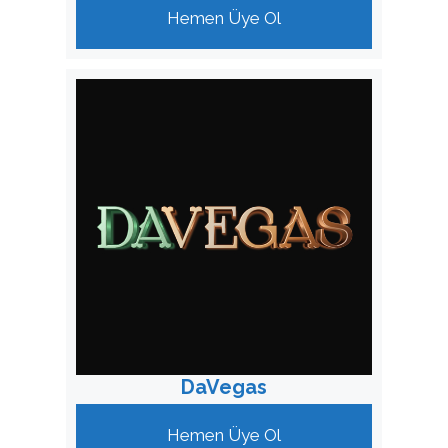
Hemen Üye Ol
DaVegas
Hemen Üye Ol