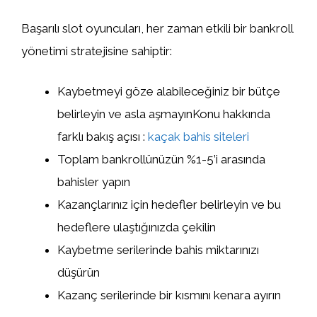
Başarılı slot oyuncuları, her zaman etkili bir bankroll
yönetimi stratejisine sahiptir:
Kaybetmeyi göze alabileceğiniz bir bütçe
belirleyin ve asla aşmayınKonu hakkında
farklı bakış açısı :
kaçak bahis siteleri
Toplam bankrollünüzün %1-5’i arasında
bahisler yapın
Kazançlarınız için hedefler belirleyin ve bu
hedeflere ulaştığınızda çekilin
Kaybetme serilerinde bahis miktarınızı
düşürün
Kazanç serilerinde bir kısmını kenara ayırın