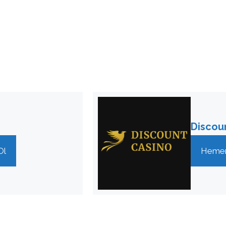
Discou
Ol
Hemen