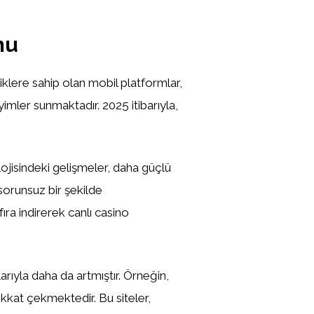
mu
liklere sahip olan mobil platformlar,
mler sunmaktadır. 2025 itibarıyla,
lojisindeki gelişmeler, daha güçlü
sorunsuz bir şekilde
ıra indirerek canlı casino
arıyla daha da artmıştır. Örneğin,
dikkat çekmektedir. Bu siteler,