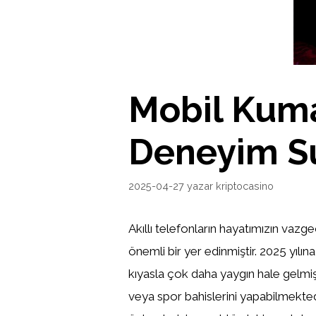
Mobil Kumar
Deneyim Su
2025-04-27
yazar
kriptocasino
Akıllı telefonların hayatımızın vazg
önemli bir yer edinmiştir. 2025 yıl
kıyasla çok daha yaygın hale gelmişt
veya spor bahislerini yapabilmekted