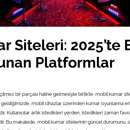
 Siteleri: 2025’te E
nan Platformlar
eçilmez bir parçası haline gelmesiyle birlikte, mobil kumar sit
ına geldiğimizde, mobil cihazlar üzerinden kumar oyunlarına 
ir. Kullanıcılar artık istedikleri yerden, istedikleri zaman fa
ir. Bu makalede, mobil kumar sitelerinin güncel durumunu, s