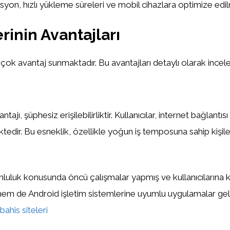
yon, hızlı yükleme süreleri ve mobil cihazlara optimize edi
rinin Avantajları
irçok avantaj sunmaktadır. Bu avantajları detaylı olarak incel
ajı, şüphesiz erişilebilirliktir. Kullanıcılar, internet bağlantıs
edir. Bu esneklik, özellikle yoğun iş temposuna sahip kişiler
mluluk konusunda öncü çalışmalar yapmış ve kullanıcılarına 
 hem de Android işletim sistemlerine uyumlu uygulamalar gelişt
bahis siteleri