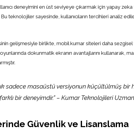
kullanıcı deneyimini en üst seviyeye çıkarmak için yapay zek
u teknolojiler sayesinde, kullanıcıların tercihleri analiz edile
nin gelişmesiyle birlikte, mobil kumar siteleri daha sezgisel v
ot oyunlarında dokunmatik ekranın avantajlarını kullanarak,
mıştır.
tık sadece masaüstü versiyonun küçültülmüş bir ha
arklı bir deneyimdir.” – Kumar Teknolojileri Uzman
erinde Güvenlik ve Lisanslama