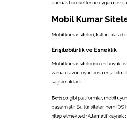
parmak hareketlerine uygun navigas
Mobil Kumar Sitele
Mobil kumar siteleri, kullanıcılara b
Erişilebilirlik ve Esneklik
Mobil kumar sitelerinin en büyük avant
zaman favori oyunlarına erişebilmekt
sağlamaktadır.
Bets10
gibi platformlar, mobil uyu
başarmıştır. Bu tür siteler, hem iOS
hitap etmektedir.Alternatif kaynak :