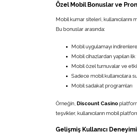
Özel Mobil Bonuslar ve Pr
Mobil kumar siteleri, kullanıcıları
Bu bonuslar arasında:
Mobil uygulamayı indirenlere
Mobil cihazlardan yapılan ilk
Mobil özel turnuvalar ve etki
Sadece mobil kullanıcılara 
Mobil sadakat programları
Örneğin,
Discount Casino
platform
teşvikler, kullanıcıların mobil plat
Gelişmiş Kullanıcı Deneyimi