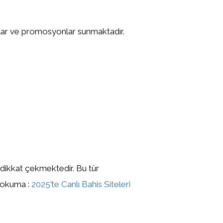
uslar ve promosyonlar sunmaktadır.
 dikkat çekmektedir. Bu tür
n okuma :
2025’te Canlı Bahis Siteleri