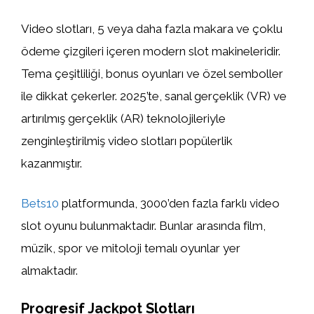
Video slotları, 5 veya daha fazla makara ve çoklu
ödeme çizgileri içeren modern slot makineleridir.
Tema çeşitliliği, bonus oyunları ve özel semboller
ile dikkat çekerler. 2025’te, sanal gerçeklik (VR) ve
artırılmış gerçeklik (AR) teknolojileriyle
zenginleştirilmiş video slotları popülerlik
kazanmıştır.
Bets10
platformunda, 3000’den fazla farklı video
slot oyunu bulunmaktadır. Bunlar arasında film,
müzik, spor ve mitoloji temalı oyunlar yer
almaktadır.
Progresif Jackpot Slotları