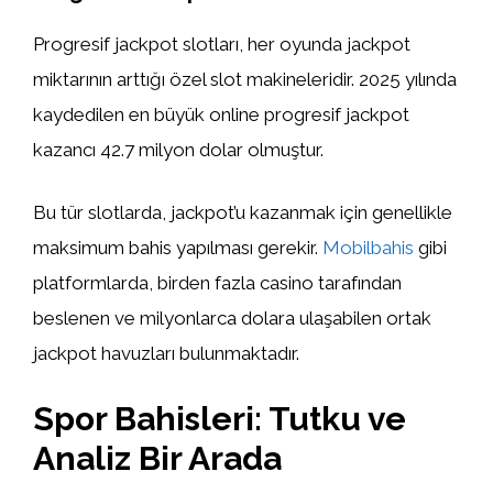
Progresif jackpot slotları, her oyunda jackpot
miktarının arttığı özel slot makineleridir. 2025 yılında
kaydedilen en büyük online progresif jackpot
kazancı 42.7 milyon dolar olmuştur.
Bu tür slotlarda, jackpot’u kazanmak için genellikle
maksimum bahis yapılması gerekir.
Mobilbahis
gibi
platformlarda, birden fazla casino tarafından
beslenen ve milyonlarca dolara ulaşabilen ortak
jackpot havuzları bulunmaktadır.
Spor Bahisleri: Tutku ve
Analiz Bir Arada