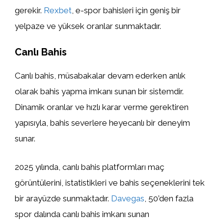
gerekir.
Rexbet
, e-spor bahisleri için geniş bir
yelpaze ve yüksek oranlar sunmaktadır.
Canlı Bahis
Canlı bahis, müsabakalar devam ederken anlık
olarak bahis yapma imkanı sunan bir sistemdir.
Dinamik oranlar ve hızlı karar verme gerektiren
yapısıyla, bahis severlere heyecanlı bir deneyim
sunar.
2025 yılında, canlı bahis platformları maç
görüntülerini, istatistikleri ve bahis seçeneklerini tek
bir arayüzde sunmaktadır.
Davegas
, 50’den fazla
spor dalında canlı bahis imkanı sunan