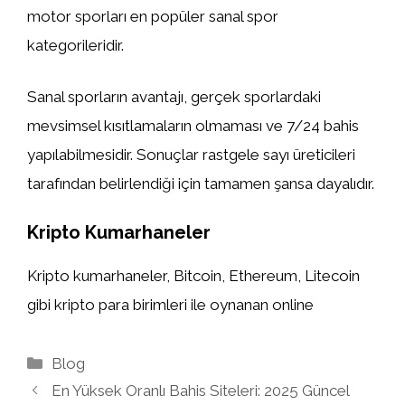
motor sporları en popüler sanal spor
kategorileridir.
Sanal sporların avantajı, gerçek sporlardaki
mevsimsel kısıtlamaların olmaması ve 7/24 bahis
yapılabilmesidir. Sonuçlar rastgele sayı üreticileri
tarafından belirlendiği için tamamen şansa dayalıdır.
Kripto Kumarhaneler
Kripto kumarhaneler, Bitcoin, Ethereum, Litecoin
gibi kripto para birimleri ile oynanan online
Kategoriler
Blog
En Yüksek Oranlı Bahis Siteleri: 2025 Güncel