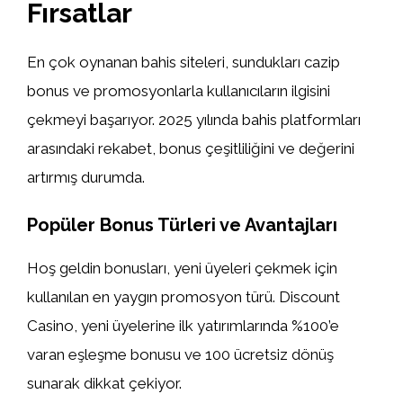
Fırsatlar
En çok oynanan bahis siteleri, sundukları cazip
bonus ve promosyonlarla kullanıcıların ilgisini
çekmeyi başarıyor. 2025 yılında bahis platformları
arasındaki rekabet, bonus çeşitliliğini ve değerini
artırmış durumda.
Popüler Bonus Türleri ve Avantajları
Hoş geldin bonusları, yeni üyeleri çekmek için
kullanılan en yaygın promosyon türü. Discount
Casino, yeni üyelerine ilk yatırımlarında %100’e
varan eşleşme bonusu ve 100 ücretsiz dönüş
sunarak dikkat çekiyor.