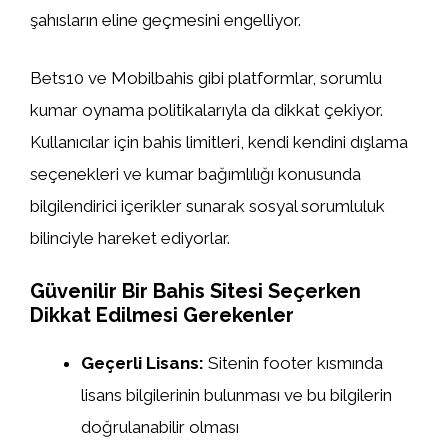
şahısların eline geçmesini engelliyor.
Bets10 ve Mobilbahis gibi platformlar, sorumlu
kumar oynama politikalarıyla da dikkat çekiyor.
Kullanıcılar için bahis limitleri, kendi kendini dışlama
seçenekleri ve kumar bağımlılığı konusunda
bilgilendirici içerikler sunarak sosyal sorumluluk
bilinciyle hareket ediyorlar.
Güvenilir Bir Bahis Sitesi Seçerken
Dikkat Edilmesi Gerekenler
Geçerli Lisans:
Sitenin footer kısmında
lisans bilgilerinin bulunması ve bu bilgilerin
doğrulanabilir olması