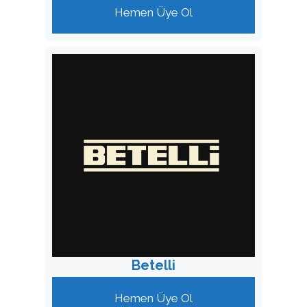
Hemen Üye Ol
Betelli
Hemen Üye Ol