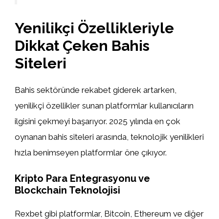
Yenilikçi Özellikleriyle
Dikkat Çeken Bahis
Siteleri
Bahis sektöründe rekabet giderek artarken,
yenilikçi özellikler sunan platformlar kullanıcıların
ilgisini çekmeyi başarıyor. 2025 yılında en çok
oynanan bahis siteleri arasında, teknolojik yenilikleri
hızla benimseyen platformlar öne çıkıyor.
Kripto Para Entegrasyonu ve
Blockchain Teknolojisi
Rexbet gibi platformlar, Bitcoin, Ethereum ve diğer