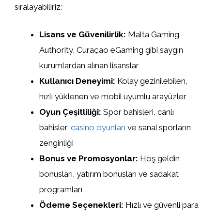
sıralayabiliriz:
Lisans ve Güvenilirlik:
Malta Gaming
Authority, Curaçao eGaming gibi saygın
kurumlardan alınan lisanslar
Kullanıcı Deneyimi:
Kolay gezinilebilen,
hızlı yüklenen ve mobil uyumlu arayüzler
Oyun Çeşitliliği:
Spor bahisleri, canlı
bahisler,
casino oyunları
ve sanal sporların
zenginliği
Bonus ve Promosyonlar:
Hoş geldin
bonusları, yatırım bonusları ve sadakat
programları
Ödeme Seçenekleri:
Hızlı ve güvenli para