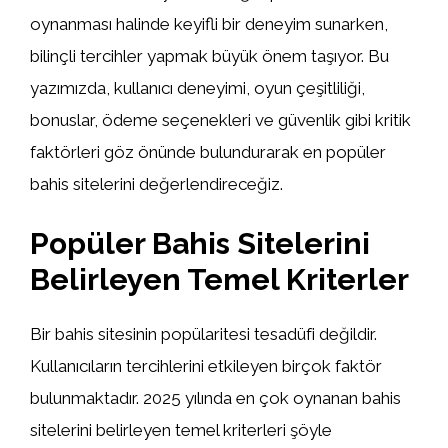
oynanması halinde keyifli bir deneyim sunarken,
bilinçli tercihler yapmak büyük önem taşıyor. Bu
yazımızda, kullanıcı deneyimi, oyun çeşitliliği,
bonuslar, ödeme seçenekleri ve güvenlik gibi kritik
faktörleri göz önünde bulundurarak en popüler
bahis sitelerini değerlendireceğiz.
Popüler Bahis Sitelerini
Belirleyen Temel Kriterler
Bir bahis sitesinin popülaritesi tesadüfi değildir.
Kullanıcıların tercihlerini etkileyen birçok faktör
bulunmaktadır. 2025 yılında en çok oynanan bahis
sitelerini belirleyen temel kriterleri şöyle