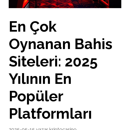
En Çok
Oynanan Bahis
Siteleri: 2025
Yılının En
Popüler
Platformları
2025-05-15
yazar
kriptocasino