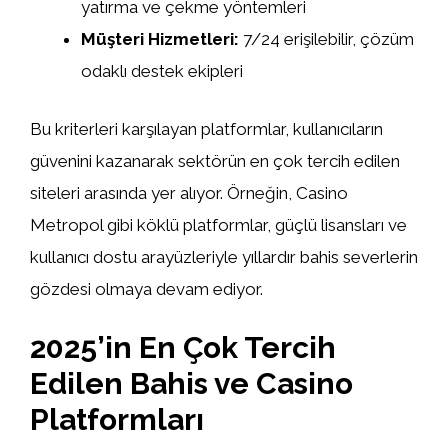
yatırma ve çekme yöntemleri
Müşteri Hizmetleri:
7/24 erişilebilir, çözüm
odaklı destek ekipleri
Bu kriterleri karşılayan platformlar, kullanıcıların
güvenini kazanarak sektörün en çok tercih edilen
siteleri arasında yer alıyor. Örneğin, Casino
Metropol gibi köklü platformlar, güçlü lisansları ve
kullanıcı dostu arayüzleriyle yıllardır bahis severlerin
gözdesi olmaya devam ediyor.
2025’in En Çok Tercih
Edilen Bahis ve Casino
Platformları