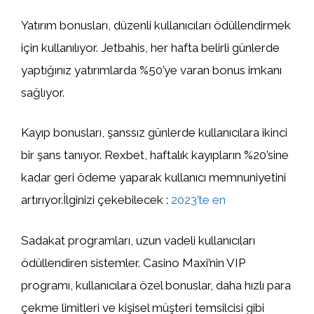
Yatırım bonusları, düzenli kullanıcıları ödüllendirmek
için kullanılıyor. Jetbahis, her hafta belirli günlerde
yaptığınız yatırımlarda %50’ye varan bonus imkanı
sağlıyor.
Kayıp bonusları, şanssız günlerde kullanıcılara ikinci
bir şans tanıyor. Rexbet, haftalık kayıpların %20’sine
kadar geri ödeme yaparak kullanıcı memnuniyetini
artırıyor.İlginizi çekebilecek :
2023’te en
Sadakat programları, uzun vadeli kullanıcıları
ödüllendiren sistemler. Casino Maxi’nin VIP
programı, kullanıcılara özel bonuslar, daha hızlı para
çekme limitleri ve kişisel müşteri temsilcisi gibi