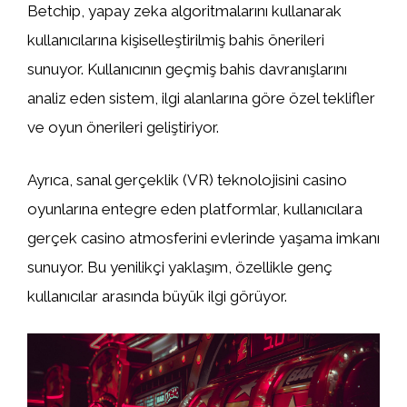
Betchip, yapay zeka algoritmalarını kullanarak
kullanıcılarına kişiselleştirilmiş bahis önerileri
sunuyor. Kullanıcının geçmiş bahis davranışlarını
analiz eden sistem, ilgi alanlarına göre özel teklifler
ve oyun önerileri geliştiriyor.
Ayrıca, sanal gerçeklik (VR) teknolojisini casino
oyunlarına entegre eden platformlar, kullanıcılara
gerçek casino atmosferini evlerinde yaşama imkanı
sunuyor. Bu yenilikçi yaklaşım, özellikle genç
kullanıcılar arasında büyük ilgi görüyor.