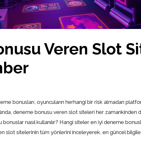
usu Veren Slot Sit
hber
eme bonusları, oyuncuların herhangi bir risk almadan platfo
 yılında, deneme bonusu veren slot siteleri her zamankinden 
bu bonuslar nasıl kullanılır? Hangi siteler en iyi deneme bonu
ot sitelerinin tüm yönlerini inceleyerek, en güncel bilgiler