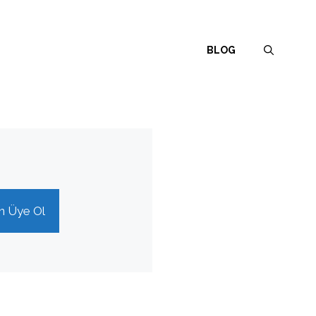
BLOG
 Üye Ol