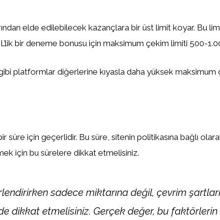
ndan elde edilebilecek kazançlara bir üst limit koyar. Bu lim
TL’lik bir deneme bonusu için maksimum çekim limiti 500-1.00
no gibi platformlar diğerlerine kıyasla daha yüksek maksimum 
r süre için geçerlidir. Bu süre, sitenin politikasına bağlı olar
k için bu sürelere dikkat etmelisiniz.
ndirirken sadece miktarına değil, çevrim şartların
 dikkat etmelisiniz. Gerçek değer, bu faktörlerin