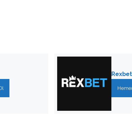
Rexbet
Ol
Hemen