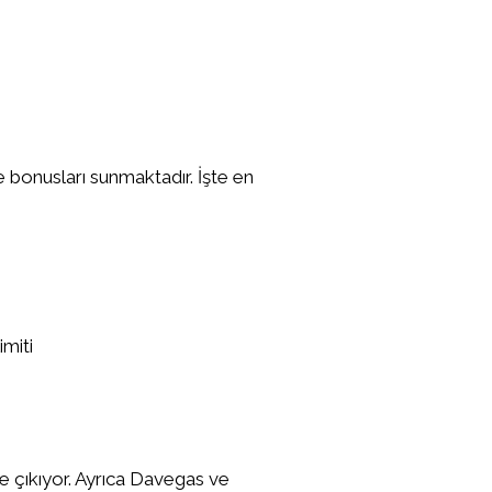
e bonusları sunmaktadır. İşte en
miti
ne çıkıyor. Ayrıca Davegas ve