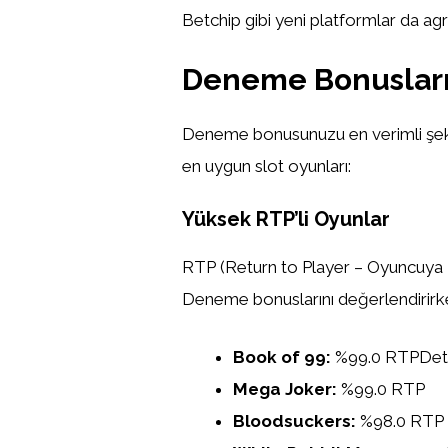
Betchip gibi yeni platformlar da ag
Deneme Bonuslarıy
Deneme bonusunuzu en verimli şekil
en uygun slot oyunları:
Yüksek RTP’li Oyunlar
RTP (Return to Player – Oyuncuya D
Deneme bonuslarını değerlendirirken
Book of 99:
%99.0 RTPDetayl
Mega Joker:
%99.0 RTP
Bloodsuckers:
%98.0 RTP