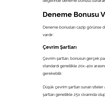
değerinde deneme bonusu sunarak 
Deneme Bonusu Ver
Deneme bonusları cazip görünse d
vardır:
Çevrim Şartları
Çevrim şartları, bonusun gerçek pa
standardı genellikle 20x-40x arasın
gerekebilir.
Düşük çevrim şartları sunan siteler
şartları genellikle 25x civarında olup