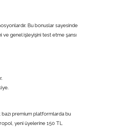
mosyonlardır. Bu bonuslar sayesinde
ve genel işleyişini test etme şansı
r.
kiye.
k bazı premium platformlarda bu
opol, yeni üyelerine 150 TL