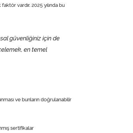
 faktör vardır. 2025 yılında bu
sal güvenliğiniz için de
incelemek, en temel
nması ve bunların doğrulanabilir
ış sertifikalar