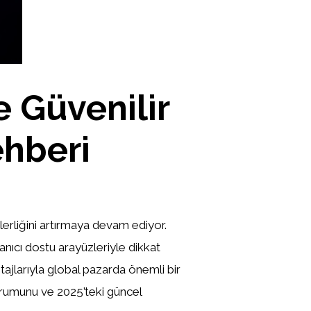
e Güvenilir
ehberi
lerliğini artırmaya devam ediyor.
anıcı dostu arayüzleriyle dikkat
tajlarıyla global pazarda önemli bir
durumunu ve 2025’teki güncel