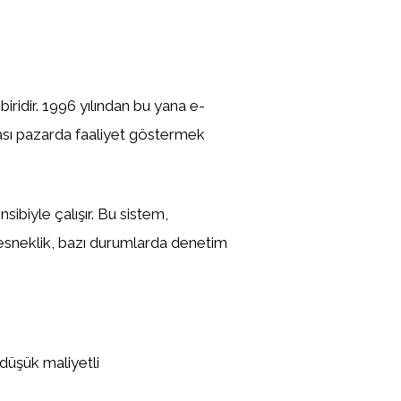
iridir. 1996 yılından bu yana e-
rası pazarda faaliyet göstermek
nsibiyle çalışır. Bu sistem,
u esneklik, bazı durumlarda denetim
düşük maliyetli