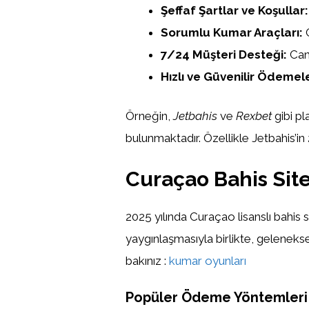
Şeffaf Şartlar ve Koşullar:
Sorumlu Kumar Araçları:
O
7/24 Müşteri Desteği:
Canl
Hızlı ve Güvenilir Ödemel
Örneğin,
Jetbahis
ve
Rexbet
gibi pl
bulunmaktadır. Özellikle Jetbahis’in
Curaçao Bahis Sit
2025 yılında Curaçao lisanslı bahis s
yaygınlaşmasıyla birlikte, geleneks
bakınız :
kumar oyunları
Popüler Ödeme Yöntemleri