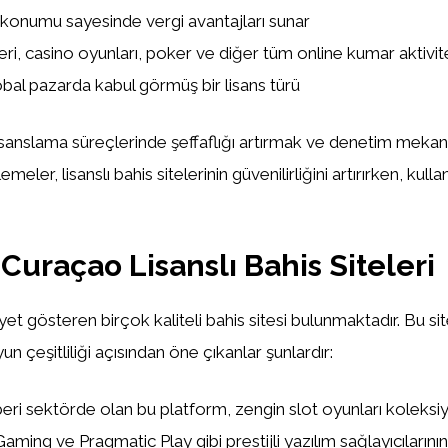
konumu sayesinde vergi avantajları sunar
ri, casino oyunları, poker ve diğer tüm online kumar aktivit
bal pazarda kabul görmüş bir lisans türü
isanslama süreçlerinde şeffaflığı artırmak ve denetim mekan
ler, lisanslı bahis sitelerinin güvenilirliğini artırırken, kull
Curaçao Lisanslı Bahis Siteleri
yet gösteren birçok kaliteli bahis sitesi bulunmaktadır. Bu sit
 çeşitliliği açısından öne çıkanlar şunlardır:
beri sektörde olan bu platform, zengin slot oyunları koleksi
aming ve Pragmatic Play gibi prestijli yazılım sağlayıcılarının