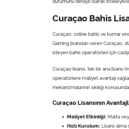
durumunu detaylı olarak inceleyece
Curaçao Bahis Lis
Curaçao, online bahis ve kumar endüs
Gaming lisansları veren Curaçao, d
isteyen bahis operatörleri için cazip
Curaçao lisansı, tek bir ana lisans (m
operatörlere maliyet avantajı sağla
mekanizmalarının sıkılığı konusunda 
Curaçao Lisansının Avantajl
Maliyet Etkinliği:
Malta veya
Hızlı Kurulum:
Lisans alma s