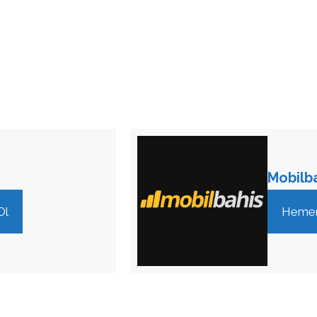
Mobilb
Ol
Hemen