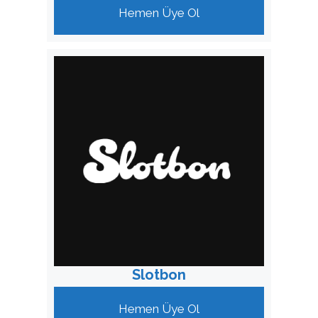
Hemen Üye Ol
Slotbon
Hemen Üye Ol