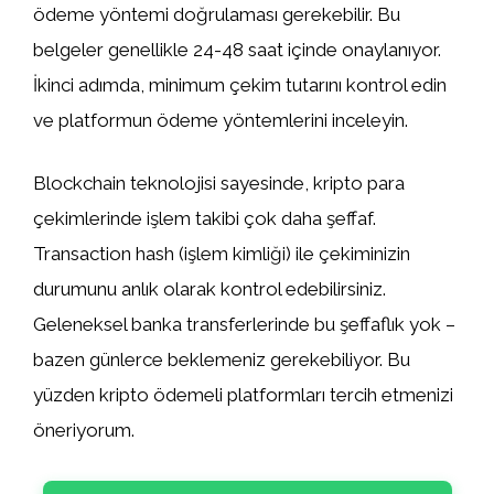
ödeme yöntemi doğrulaması gerekebilir. Bu
belgeler genellikle 24-48 saat içinde onaylanıyor.
İkinci adımda, minimum çekim tutarını kontrol edin
ve platformun ödeme yöntemlerini inceleyin.
Blockchain teknolojisi sayesinde, kripto para
çekimlerinde işlem takibi çok daha şeffaf.
Transaction hash (işlem kimliği) ile çekiminizin
durumunu anlık olarak kontrol edebilirsiniz.
Geleneksel banka transferlerinde bu şeffaflık yok –
bazen günlerce beklemeniz gerekebiliyor. Bu
yüzden kripto ödemeli platformları tercih etmenizi
öneriyorum.