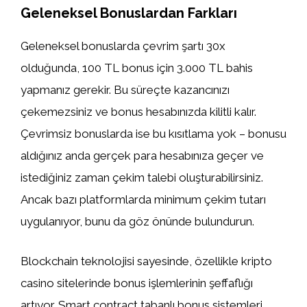
Geleneksel Bonuslardan Farkları
Geleneksel bonuslarda çevrim şartı 30x
olduğunda, 100 TL bonus için 3.000 TL bahis
yapmanız gerekir. Bu süreçte kazancınızı
çekemezsiniz ve bonus hesabınızda kilitli kalır.
Çevrimsiz bonuslarda ise bu kısıtlama yok – bonusu
aldığınız anda gerçek para hesabınıza geçer ve
istediğiniz zaman çekim talebi oluşturabilirsiniz.
Ancak bazı platformlarda minimum çekim tutarı
uygulanıyor, bunu da göz önünde bulundurun.
Blockchain teknolojisi sayesinde, özellikle kripto
casino sitelerinde bonus işlemlerinin şeffaflığı
artıyor. Smart contract tabanlı bonus sistemleri,