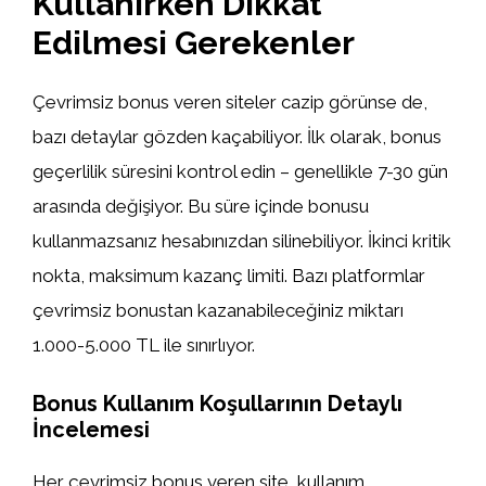
Kullanırken Dikkat
Edilmesi Gerekenler
Çevrimsiz bonus veren siteler cazip görünse de,
bazı detaylar gözden kaçabiliyor. İlk olarak, bonus
geçerlilik süresini kontrol edin – genellikle 7-30 gün
arasında değişiyor. Bu süre içinde bonusu
kullanmazsanız hesabınızdan silinebiliyor. İkinci kritik
nokta, maksimum kazanç limiti. Bazı platformlar
çevrimsiz bonustan kazanabileceğiniz miktarı
1.000-5.000 TL ile sınırlıyor.
Bonus Kullanım Koşullarının Detaylı
İncelemesi
Her çevrimsiz bonus veren site, kullanım