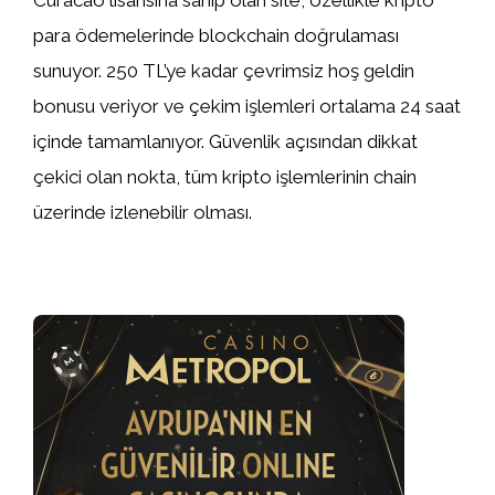
para ödemelerinde blockchain doğrulaması
sunuyor. 250 TL’ye kadar çevrimsiz hoş geldin
bonusu veriyor ve çekim işlemleri ortalama 24 saat
içinde tamamlanıyor. Güvenlik açısından dikkat
çekici olan nokta, tüm kripto işlemlerinin chain
üzerinde izlenebilir olması.