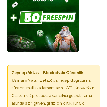
Zeynep Aktaş – Blockchain Güvenlik
Uzmanı Notu:
Bets10’da hesap doğrulama
sürecini mutlaka tamamlayın. KYC (Know Your
Customer) prosedürü can sıkıcı gelebilir ama
aslında sizin güvenliğiniz için kritik. Kimlik