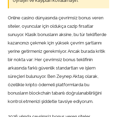
oynayın ve kayıpları kovalamayın.
Online casino dünyasında çevrimsiz bonus veren
siteler, oyuncular için oldukça cazip fırsatlar
sunuyor. Klasik bonusların aksine, bu tür tekliflerde
kazancınızı çekmek için yüksek çevrim şartlarını
yerine getirmeniz gerekmiyor. Ancak burada kritik
bir nokta var: Her çevrimsiz bonus teklifinin
arkasında farklı güvenlik standartları ve işlem
süreçleri bulunuyor. Ben Zeynep Aktaş olarak,
özellikle kripto ödemeli platformlarda bu
bonusların blockchain tabanlı doğrulanabilirliğini
kontrol etmenizi şiddetle tavsiye ediyorum.
2026 yılında çevrimsiz bonus veren siteler