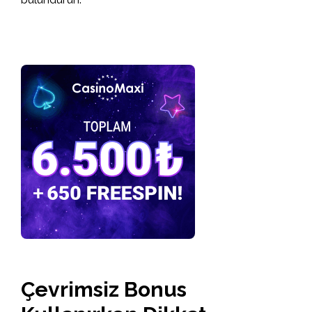
Çevrimsiz Bonus