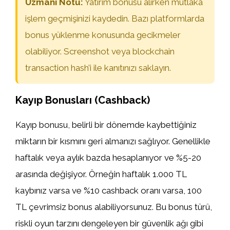
Uzmanı Notu:
Yatırım bonusu alırken mutlaka
işlem geçmişinizi kaydedin. Bazı platformlarda
bonus yüklenme konusunda gecikmeler
olabiliyor. Screenshot veya blockchain
transaction hash’i ile kanıtınızı saklayın.
Kayıp Bonusları (Cashback)
Kayıp bonusu, belirli bir dönemde kaybettiğiniz
miktarın bir kısmını geri almanızı sağlıyor. Genellikle
haftalık veya aylık bazda hesaplanıyor ve %5-20
arasında değişiyor. Örneğin haftalık 1.000 TL
kaybınız varsa ve %10 cashback oranı varsa, 100
TL çevrimsiz bonus alabiliyorsunuz. Bu bonus türü,
riskli oyun tarzını dengeleyen bir güvenlik ağı gibi