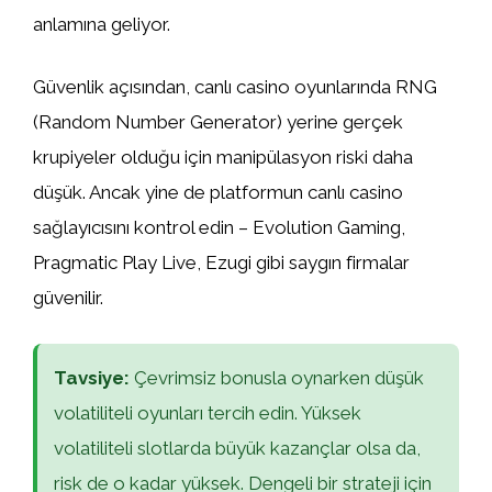
anlamına geliyor.
Güvenlik açısından, canlı casino oyunlarında RNG
(Random Number Generator) yerine gerçek
krupiyeler olduğu için manipülasyon riski daha
düşük. Ancak yine de platformun canlı casino
sağlayıcısını kontrol edin – Evolution Gaming,
Pragmatic Play Live, Ezugi gibi saygın firmalar
güvenilir.
Tavsiye:
Çevrimsiz bonusla oynarken düşük
volatiliteli oyunları tercih edin. Yüksek
volatiliteli slotlarda büyük kazançlar olsa da,
risk de o kadar yüksek. Dengeli bir strateji için