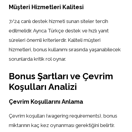
Müşteri Hizmetleri Kalitesi
7/24 canlı destek hizmeti sunan siteler tercih
edilmelidir. Ayrıca Türkçe destek ve hızlı yanıt
süreleri önemli kriterlerdir. Kaliteli müşteri
hizmetleri, bonus kullanımı sırasında yaşanabilecek
sorunlarda kritik rol oynar.
Bonus Şartları ve Çevrim
Koşulları Analizi
Çevrim Koşullarını Anlama
Çevrim koşulları (wagering requirements), bonus
miktarının kaç kez oynanması gerektiğini belirtir.