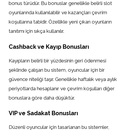
bonus türüdür. Bu bonuslar genellikle belirli slot
oyunlarında kullanılabilir ve kazançları çevrim
koşullarına tabidir. Özellikle yeni çıkan oyunların
tanıtımı için sıkça kullanılır.
Cashback ve Kayıp Bonusları
Kayıpların belirli bir yüzdesinin geri ödenmesi
şeklinde çalışan bu sistem, oyuncular için bir
güvence niteliği taşır. Genellikle haftalık veya aylık
periyotlarda hesaplanır ve çevrim koşulları diğer
bonuslara göre daha düşüktür.
VIP ve Sadakat Bonusları
Düzenli oyuncular için tasarlanan bu sistemler,