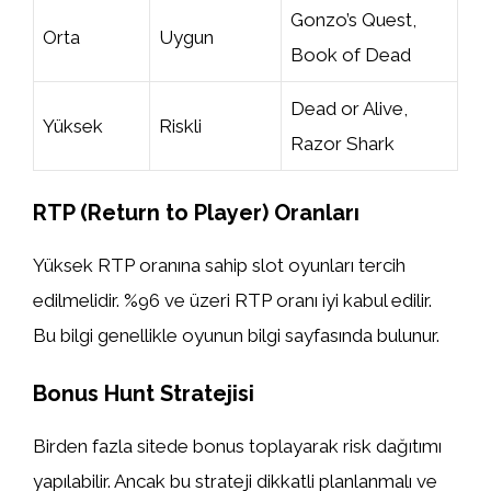
Gonzo’s Quest,
Orta
Uygun
Book of Dead
Dead or Alive,
Yüksek
Riskli
Razor Shark
RTP (Return to Player) Oranları
Yüksek RTP oranına sahip slot oyunları tercih
edilmelidir. %96 ve üzeri RTP oranı iyi kabul edilir.
Bu bilgi genellikle oyunun bilgi sayfasında bulunur.
Bonus Hunt Stratejisi
Birden fazla sitede bonus toplayarak risk dağıtımı
yapılabilir. Ancak bu strateji dikkatli planlanmalı ve