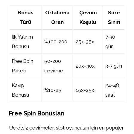
Bonus
Ortalama
Çevrim
Süre
Türü
Oran
Koşulu
Sınırı
İlk Yatırım
7-30
%100-200
25x-35x
Bonusu
gün
Free Spin
50-200
20x-40x
3-7 gün
Paketi
çevirme
Kayıp
24-48
%10-25
15x-25x
Bonusu
saat
Free Spin Bonusları
Ücretsiz çevirmeler, slot oyuncuları için en popüler