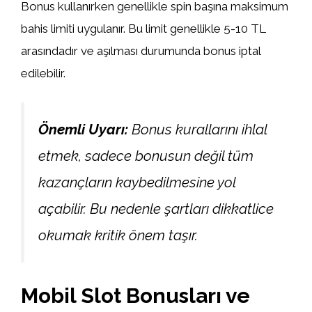
Bonus kullanırken genellikle spin başına maksimum
bahis limiti uygulanır. Bu limit genellikle 5-10 TL
arasındadır ve aşılması durumunda bonus iptal
edilebilir.
Önemli Uyarı:
Bonus kurallarını ihlal
etmek, sadece bonusun değil tüm
kazançların kaybedilmesine yol
açabilir. Bu nedenle şartları dikkatlice
okumak kritik önem taşır.
Mobil Slot Bonusları ve