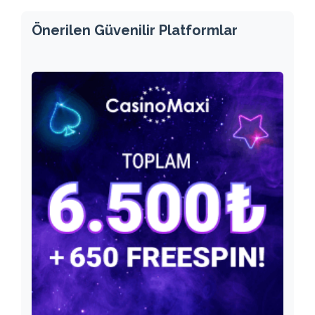
Önerilen Güvenilir Platformlar