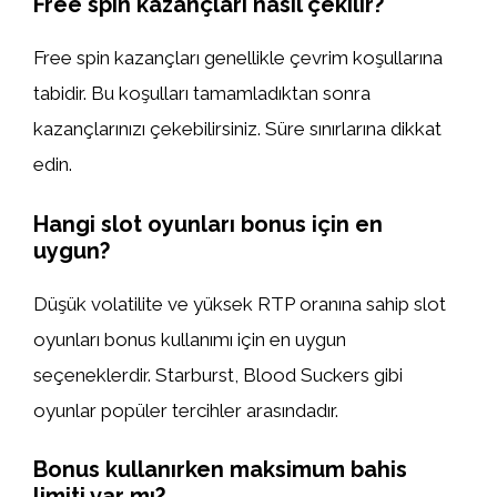
Free spin kazançları nasıl çekilir?
Free spin kazançları genellikle çevrim koşullarına
tabidir. Bu koşulları tamamladıktan sonra
kazançlarınızı çekebilirsiniz. Süre sınırlarına dikkat
edin.
Hangi slot oyunları bonus için en
uygun?
Düşük volatilite ve yüksek RTP oranına sahip slot
oyunları bonus kullanımı için en uygun
seçeneklerdir. Starburst, Blood Suckers gibi
oyunlar popüler tercihler arasındadır.
Bonus kullanırken maksimum bahis
limiti var mı?