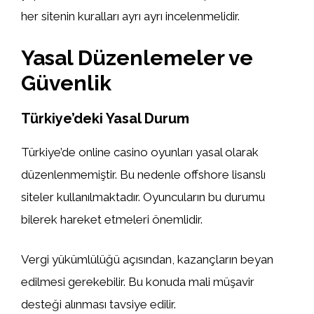
her sitenin kuralları ayrı ayrı incelenmelidir.
Yasal Düzenlemeler ve
Güvenlik
Türkiye’deki Yasal Durum
Türkiye’de online casino oyunları yasal olarak
düzenlenmemiştir. Bu nedenle offshore lisanslı
siteler kullanılmaktadır. Oyuncuların bu durumu
bilerek hareket etmeleri önemlidir.
Vergi yükümlülüğü açısından, kazançların beyan
edilmesi gerekebilir. Bu konuda mali müşavir
desteği alınması tavsiye edilir.