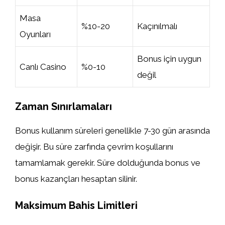
Masa
%10-20
Kaçınılmalı
Oyunları
Bonus için uygun
Canlı Casino
%0-10
değil
Zaman Sınırlamaları
Bonus kullanım süreleri genellikle 7-30 gün arasında
değişir. Bu süre zarfında çevrim koşullarını
tamamlamak gerekir. Süre dolduğunda bonus ve
bonus kazançları hesaptan silinir.
Maksimum Bahis Limitleri