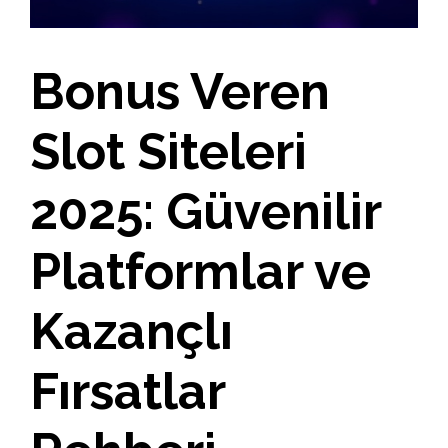
Bonus Veren
Slot Siteleri
2025: Güvenilir
Platformlar ve
Kazançlı
Fırsatlar