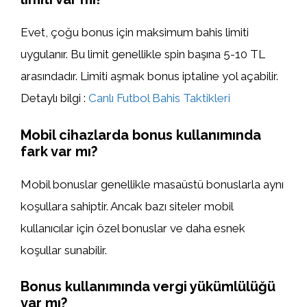
Evet, çoğu bonus için maksimum bahis limiti
uygulanır. Bu limit genellikle spin başına 5-10 TL
arasındadır. Limiti aşmak bonus iptaline yol açabilir.
Detaylı bilgi :
Canlı Futbol Bahis Taktikleri
Mobil cihazlarda bonus kullanımında
fark var mı?
Mobil bonuslar genellikle masaüstü bonuslarla aynı
koşullara sahiptir. Ancak bazı siteler mobil
kullanıcılar için özel bonuslar ve daha esnek
koşullar sunabilir.
Bonus kullanımında vergi yükümlülüğü
var mı?