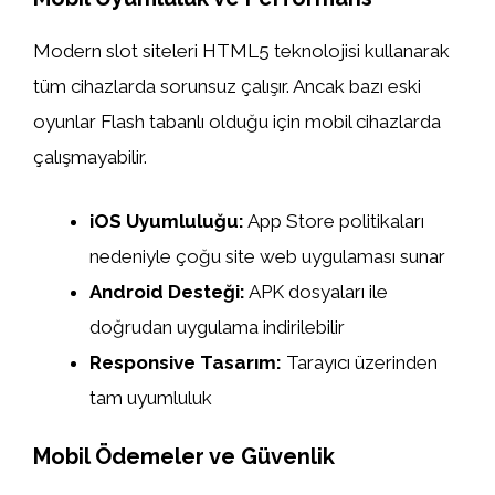
Modern slot siteleri HTML5 teknolojisi kullanarak
tüm cihazlarda sorunsuz çalışır. Ancak bazı eski
oyunlar Flash tabanlı olduğu için mobil cihazlarda
çalışmayabilir.
iOS Uyumluluğu:
App Store politikaları
nedeniyle çoğu site web uygulaması sunar
Android Desteği:
APK dosyaları ile
doğrudan uygulama indirilebilir
Responsive Tasarım:
Tarayıcı üzerinden
tam uyumluluk
Mobil Ödemeler ve Güvenlik