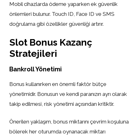
Mobil cihazlarda ödeme yaparken ek güvenlik
önlemleri bulunur. Touch ID, Face ID ve SMS
doğrulama gibi özellikler güvenliği artırır.
Slot Bonus Kazanç
Stratejileri
Bankroll Yönetimi
Bonus kullanırken en önemli faktör bütçe
yönetimidir. Bonusun ve kendi paranızın ayrı olarak
takip edilmesi, risk yönetimi açısından kritiktir.
Önerilen yaklaşım, bonus miktarını çevrim koşuluna
bölerek her oturumda oynanacak miktarı