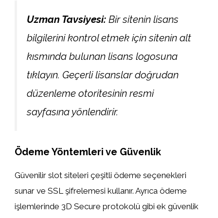
Uzman Tavsiyesi:
Bir sitenin lisans
bilgilerini kontrol etmek için sitenin alt
kısmında bulunan lisans logosuna
tıklayın. Geçerli lisanslar doğrudan
düzenleme otoritesinin resmi
sayfasına yönlendirir.
Ödeme Yöntemleri ve Güvenlik
Güvenilir slot siteleri çeşitli ödeme seçenekleri
sunar ve SSL şifrelemesi kullanır. Ayrıca ödeme
işlemlerinde 3D Secure protokolü gibi ek güvenlik