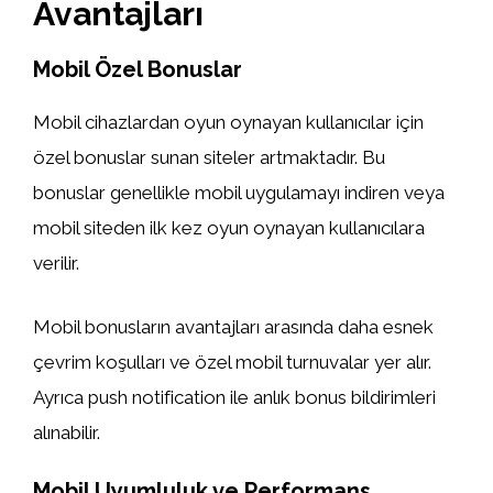
Avantajları
Mobil Özel Bonuslar
Mobil cihazlardan oyun oynayan kullanıcılar için
özel bonuslar sunan siteler artmaktadır. Bu
bonuslar genellikle mobil uygulamayı indiren veya
mobil siteden ilk kez oyun oynayan kullanıcılara
verilir.
Mobil bonusların avantajları arasında daha esnek
çevrim koşulları ve özel mobil turnuvalar yer alır.
Ayrıca push notification ile anlık bonus bildirimleri
alınabilir.
Mobil Uyumluluk ve Performans