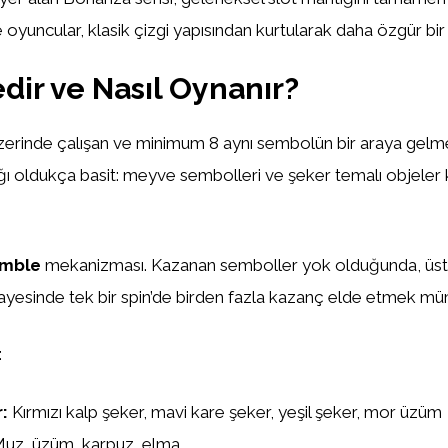
 oyuncular, klasik çizgi yapısından kurtularak daha özgür bi
ir ve Nasıl Oynanır?
zerinde çalışan ve minimum 8 aynı sembolün bir araya gelm
ı oldukça basit: meyve sembolleri ve şeker temalı objeler
mble
mekanizması. Kazanan semboller yok olduğunda, üstt
m sayesinde tek bir spin’de birden fazla kazanç elde etmek m
:
:
Kırmızı kalp şeker, mavi kare şeker, yeşil şeker, mor üzüm
uz, üzüm, karpuz, elma