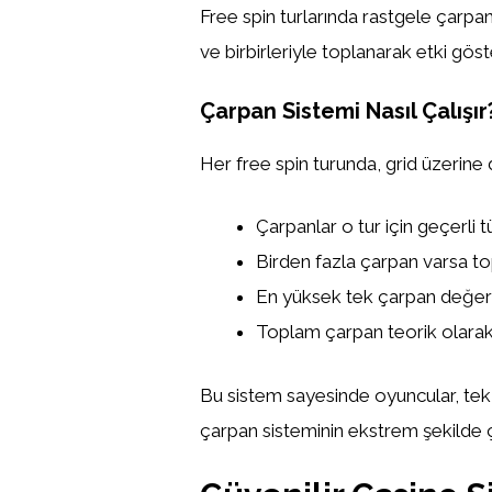
Free spin turlarında rastgele çarpan 
ve birbirleriyle toplanarak etki gös
Çarpan Sistemi Nasıl Çalışır
Her free spin turunda, grid üzerine
Çarpanlar o tur için geçerli 
Birden fazla çarpan varsa to
En yüksek tek çarpan değeri 
Toplam çarpan teorik olarak s
Bu sistem sayesinde oyuncular, tek 
çarpan sisteminin ekstrem şekilde ça