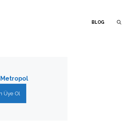
BLOG
 Metropol
 Üye Ol