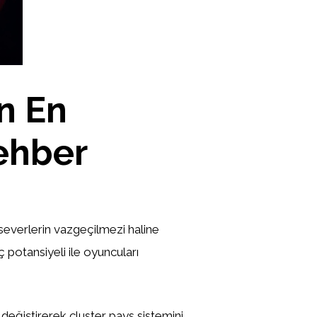
n En
ehber
severlerin vazgeçilmezi haline
 potansiyeli ile oyuncuları
değiştirerek cluster pays sistemini