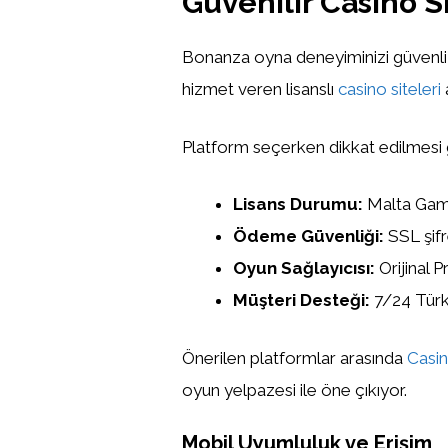
Güvenilir Casino S
Bonanza oyna deneyiminizi güvenli b
hizmet veren lisanslı
casino siteleri
Platform seçerken dikkat edilmesi 
Lisans Durumu:
Malta Gami
Ödeme Güvenliği:
SSL şif
Oyun Sağlayıcısı:
Orijinal 
Müşteri Desteği:
7/24 Türk
Önerilen platformlar arasında
Casi
oyun yelpazesi ile öne çıkıyor.
Mobil Uyumluluk ve Erişim