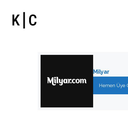
İçeriğe
atla
Milyar
Hemen Üye 