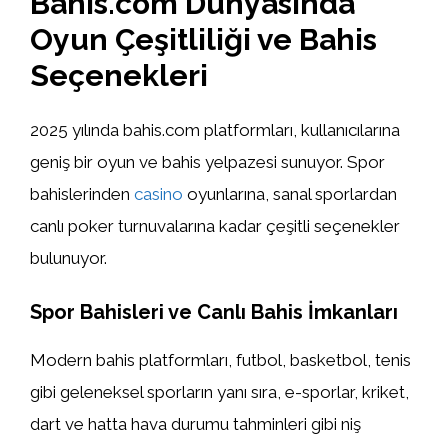
Bahis.com Dünyasında
Oyun Çeşitliliği ve Bahis
Seçenekleri
2025 yılında bahis.com platformları, kullanıcılarına
geniş bir oyun ve bahis yelpazesi sunuyor. Spor
bahislerinden
casino
oyunlarına, sanal sporlardan
canlı poker turnuvalarına kadar çeşitli seçenekler
bulunuyor.
Spor Bahisleri ve Canlı Bahis İmkanları
Modern bahis platformları, futbol, basketbol, tenis
gibi geleneksel sporların yanı sıra, e-sporlar, kriket,
dart ve hatta hava durumu tahminleri gibi niş