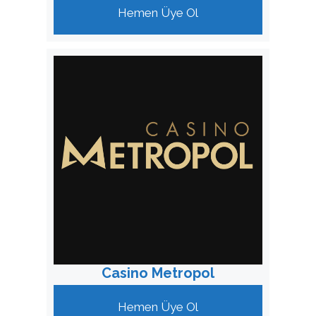
Hemen Üye Ol
Casino Metropol
Hemen Üye Ol