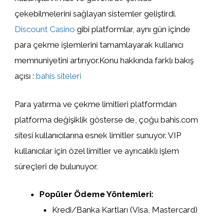
çekebilmelerini sağlayan sistemler geliştirdi.
Discount Casino
gibi platformlar, aynı gün içinde
para çekme işlemlerini tamamlayarak kullanıcı
memnuniyetini artırıyor.Konu hakkında farklı bakış
açısı :
bahis siteleri
Para yatırma ve çekme limitleri platformdan
platforma değişiklik gösterse de, çoğu bahis.com
sitesi kullanıcılarına esnek limitler sunuyor. VIP
kullanıcılar için özel limitler ve ayrıcalıklı işlem
süreçleri de bulunuyor.
Popüler Ödeme Yöntemleri:
Kredi/Banka Kartları (Visa, Mastercard)