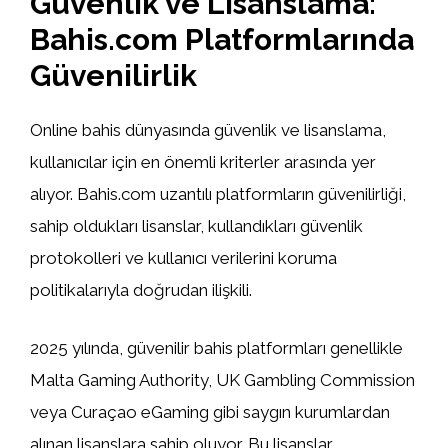
Güvenlik ve Lisanslama:
Bahis.com Platformlarında
Güvenilirlik
Online bahis dünyasında güvenlik ve lisanslama,
kullanıcılar için en önemli kriterler arasında yer
alıyor. Bahis.com uzantılı platformların güvenilirliği,
sahip oldukları lisanslar, kullandıkları güvenlik
protokolleri ve kullanıcı verilerini koruma
politikalarıyla doğrudan ilişkili.
2025 yılında, güvenilir bahis platformları genellikle
Malta Gaming Authority, UK Gambling Commission
veya Curaçao eGaming gibi saygın kurumlardan
alınan lisanslara sahip oluyor. Bu lisanslar,