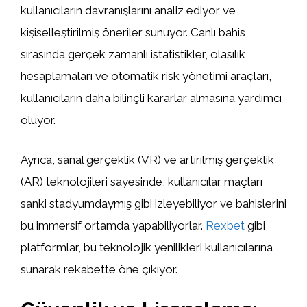
kullanıcıların davranışlarını analiz ediyor ve
kişiselleştirilmiş öneriler sunuyor. Canlı bahis
sırasında gerçek zamanlı istatistikler, olasılık
hesaplamaları ve otomatik risk yönetimi araçları,
kullanıcıların daha bilinçli kararlar almasına yardımcı
oluyor.
Ayrıca, sanal gerçeklik (VR) ve artırılmış gerçeklik
(AR) teknolojileri sayesinde, kullanıcılar maçları
sanki stadyumdaymış gibi izleyebiliyor ve bahislerini
bu immersif ortamda yapabiliyorlar.
Rexbet
gibi
platformlar, bu teknolojik yenilikleri kullanıcılarına
sunarak rekabette öne çıkıyor.