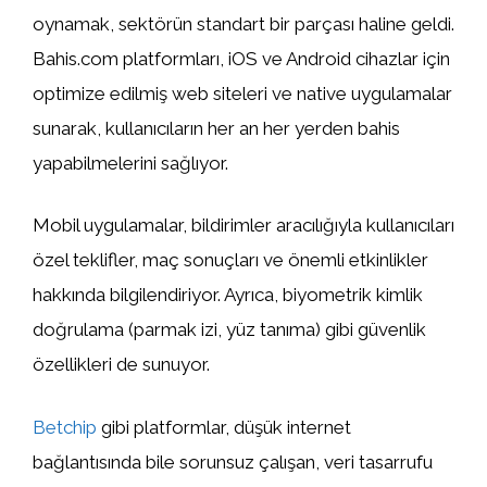
oynamak, sektörün standart bir parçası haline geldi.
Bahis.com platformları, iOS ve Android cihazlar için
optimize edilmiş web siteleri ve native uygulamalar
sunarak, kullanıcıların her an her yerden bahis
yapabilmelerini sağlıyor.
Mobil uygulamalar, bildirimler aracılığıyla kullanıcıları
özel teklifler, maç sonuçları ve önemli etkinlikler
hakkında bilgilendiriyor. Ayrıca, biyometrik kimlik
doğrulama (parmak izi, yüz tanıma) gibi güvenlik
özellikleri de sunuyor.
Betchip
gibi platformlar, düşük internet
bağlantısında bile sorunsuz çalışan, veri tasarrufu