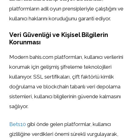
platformların adil oyun prensipleriyle çalıştığını ve
kullanıcı haklarını koruduğunu garanti ediyor.
Veri Güvenliği ve Kişisel Bilgilerin
Korunması
Modern bahis.com platformları, kullanıcı verilerini
korumak için gelişmiş şifreleme teknolojileri
kullanıyor. SSL sertifikaları, çift faktörlü kimlik
doğrulama ve blockchain tabanlı veri depolama
sistemleri, kullanıcı bilgilerinin güvende kalmasını
sağlıyor.
Bets10
gibi önde gelen platformlar, kullanıcı
gizliliğine verdikleri önemi sürekli vurgulayarak,