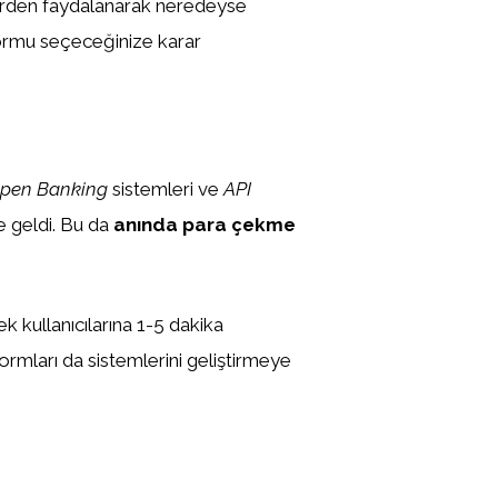
melerden faydalanarak neredeyse
formu seçeceğinize karar
pen Banking
sistemleri ve
API
e geldi. Bu da
anında para çekme
k kullanıcılarına 1-5 dakika
ormları da sistemlerini geliştirmeye