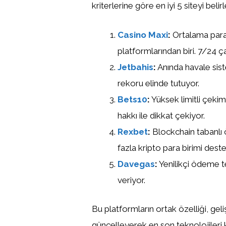
kriterlerine göre en iyi 5 siteyi belirl
Casino Maxi
:
Ortalama para 
platformlarından biri. 7/24 ça
Jetbahis
:
Anında havale sist
rekoru elinde tutuyor.
Bets10
:
Yüksek limitli çekim
hakkı ile dikkat çekiyor.
Rexbet
:
Blockchain tabanlı 
fazla kripto para birimi deste
Davegas
:
Yenilikçi ödeme te
veriyor.
Bu platformların ortak özelliği, geli
güncelleyerek en son teknolojileri k