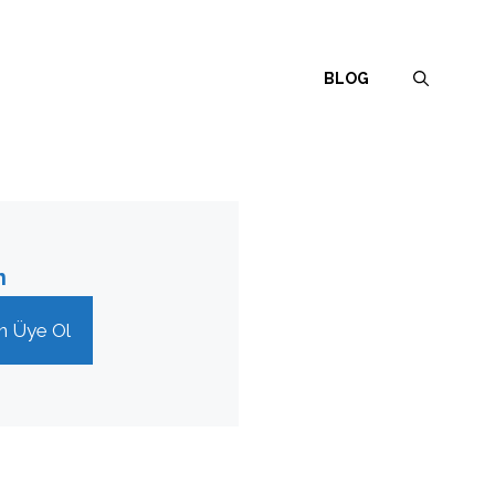
BLOG
n
 Üye Ol