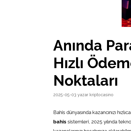
Anında Par
Hızlı Ödem
Noktaları
2025-05-03
yazar
kriptocasino
Bahis dünyasında kazancınızı hızlıca
bahis
sistemleri, 2025 yılında teknol