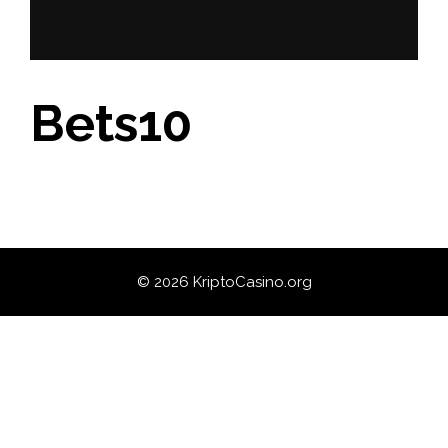
Bets10
© 2026 KriptoCasino.org